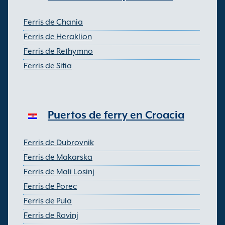
Ferris de Chania
Ferris de Heraklion
Ferris de Rethymno
Ferris de Sitia
Puertos de ferry en Croacia
Ferris de Dubrovnik
Ferris de Makarska
Ferris de Mali Losinj
Ferris de Porec
Ferris de Pula
Ferris de Rovinj