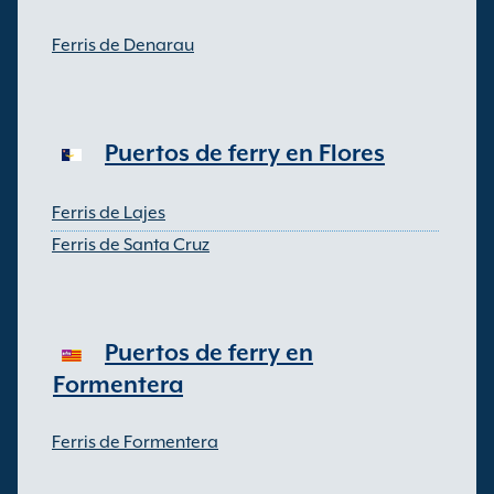
Ferris de Denarau
Puertos de ferry en Flores
Ferris de Lajes
Ferris de Santa Cruz
Puertos de ferry en
Formentera
Ferris de Formentera