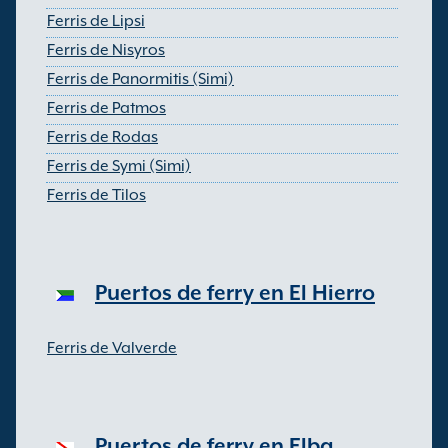
Ferris de Lipsi
Ferris de Nisyros
Ferris de Panormitis (Simi)
Ferris de Patmos
Ferris de Rodas
Ferris de Symi (Simi)
Ferris de Tilos
Puertos de ferry en El Hierro
Ferris de Valverde
Puertos de ferry en Elba