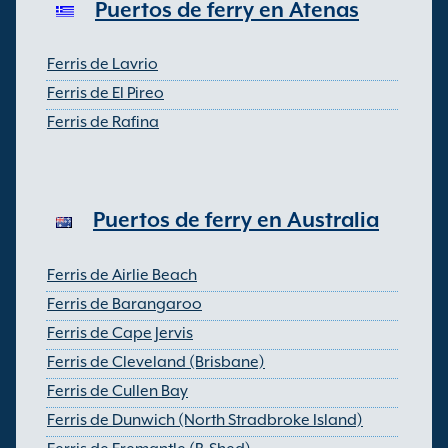
Puertos de ferry en Atenas
Ferris de Lavrio
Ferris de El Pireo
Ferris de Rafina
Puertos de ferry en Australia
Ferris de Airlie Beach
Ferris de Barangaroo
Ferris de Cape Jervis
Ferris de Cleveland (Brisbane)
Ferris de Cullen Bay
Ferris de Dunwich (North Stradbroke Island)