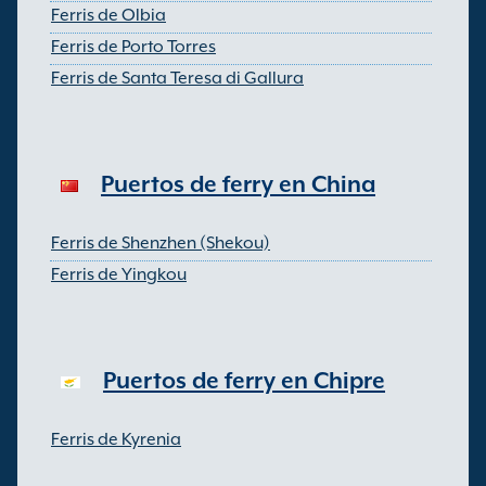
Ferris de Olbia
Ferris de Porto Torres
Ferris de Santa Teresa di Gallura
Puertos de ferry en China
Ferris de Shenzhen (Shekou)
Ferris de Yingkou
Puertos de ferry en Chipre
Ferris de Kyrenia