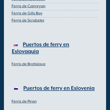
Ferris de Cairnryan
Ferris de Gills Bay
Ferris de Scrabster
Puertos de ferry en
Eslovaquia
Ferris de Bratislava
Puertos de ferry en Eslovenia
Ferris de Piran