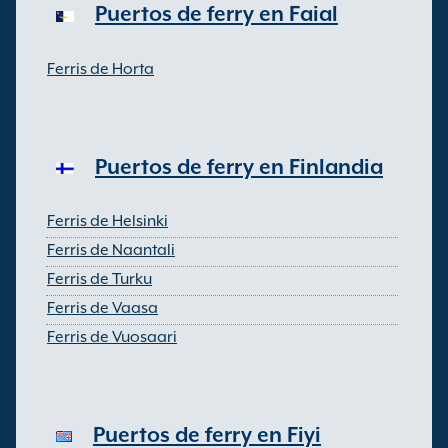
Puertos de ferry en Faial
Ferris de Horta
Puertos de ferry en Finlandia
Ferris de Helsinki
Ferris de Naantali
Ferris de Turku
Ferris de Vaasa
Ferris de Vuosaari
Puertos de ferry en Fiyi