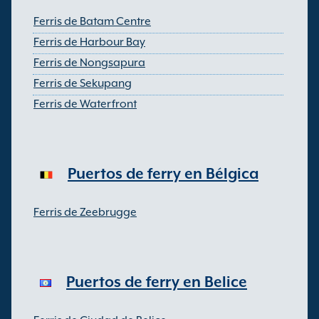
Ferris de Batam Centre
Ferris de Harbour Bay
Ferris de Nongsapura
Ferris de Sekupang
Ferris de Waterfront
Puertos de ferry en Bélgica
Ferris de Zeebrugge
Puertos de ferry en Belice