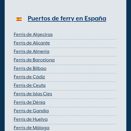
Puertos de ferry en España
Ferris de Algeciras
Ferris de Alicante
Ferris de Almería
Ferris de Barcelona
Ferris de Bilbao
Ferris de Cádiz
Ferris de Ceuta
Ferris de Islas Cíes
Ferris de Dénia
Ferris de Gandia
Ferris de Huelva
Ferris de Málaga