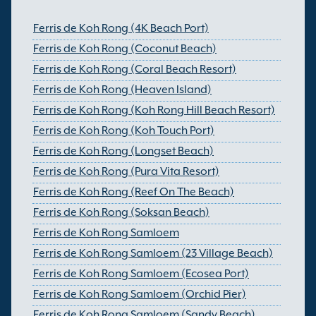
Ferris de Koh Rong (4K Beach Port)
Ferris de Koh Rong (Coconut Beach)
Ferris de Koh Rong (Coral Beach Resort)
Ferris de Koh Rong (Heaven Island)
Ferris de Koh Rong (Koh Rong Hill Beach Resort)
Ferris de Koh Rong (Koh Touch Port)
Ferris de Koh Rong (Longset Beach)
Ferris de Koh Rong (Pura Vita Resort)
Ferris de Koh Rong (Reef On The Beach)
Ferris de Koh Rong (Soksan Beach)
Ferris de Koh Rong Samloem
Ferris de Koh Rong Samloem (23 Village Beach)
Ferris de Koh Rong Samloem (Ecosea Port)
Ferris de Koh Rong Samloem (Orchid Pier)
Ferris de Koh Rong Samloem (Sandy Beach)