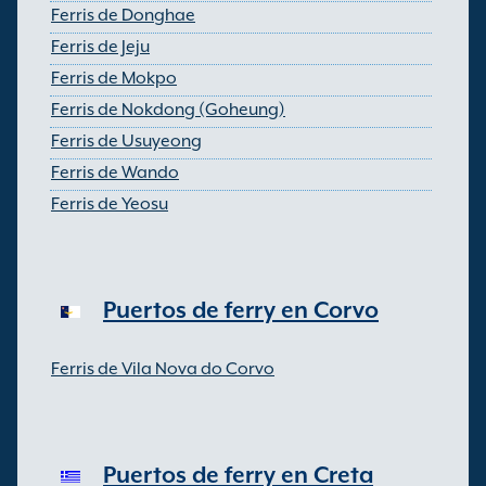
Ferris de Donghae
Ferris de Jeju
Ferris de Mokpo
Ferris de Nokdong (Goheung)
Ferris de Usuyeong
Ferris de Wando
Ferris de Yeosu
Puertos de ferry en Corvo
Ferris de Vila Nova do Corvo
Puertos de ferry en Creta