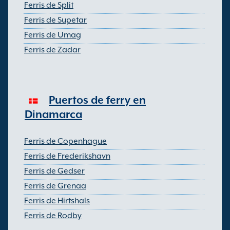
Ferris de Split
Ferris de Supetar
Ferris de Umag
Ferris de Zadar
Puertos de ferry en
Dinamarca
Ferris de Copenhague
Ferris de Frederikshavn
Ferris de Gedser
Ferris de Grenaa
Ferris de Hirtshals
Ferris de Rodby