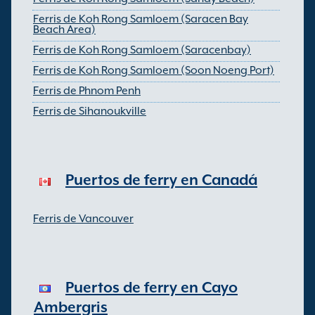
Ferris de Koh Rong Samloem (Saracen Bay
Beach Area)
Ferris de Koh Rong Samloem (Saracenbay)
Ferris de Koh Rong Samloem (Soon Noeng Port)
Ferris de Phnom Penh
Ferris de Sihanoukville
Puertos de ferry en Canadá
Ferris de Vancouver
Puertos de ferry en Cayo
Ambergris