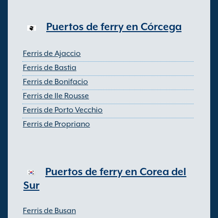
Puertos de ferry en Córcega
Ferris de Ajaccio
Ferris de Bastia
Ferris de Bonifacio
Ferris de Ile Rousse
Ferris de Porto Vecchio
Ferris de Propriano
Puertos de ferry en Corea del
Sur
Ferris de Busan