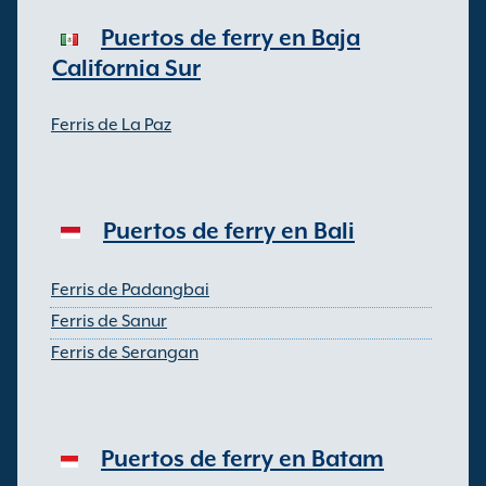
Puertos de ferry en Baja
California Sur
Ferris de La Paz
Puertos de ferry en Bali
Ferris de Padangbai
Ferris de Sanur
Ferris de Serangan
Puertos de ferry en Batam