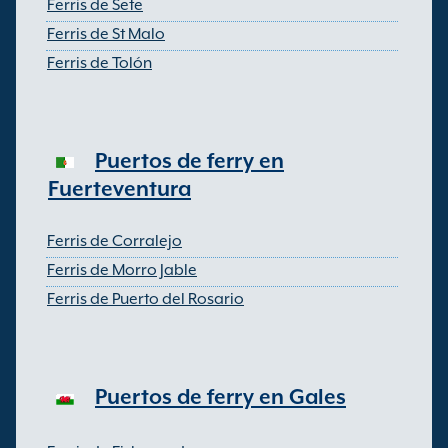
Ferris de Sete
Ferris de St Malo
Ferris de Tolón
Puertos de ferry en
Fuerteventura
Ferris de Corralejo
Ferris de Morro Jable
Ferris de Puerto del Rosario
Puertos de ferry en Gales