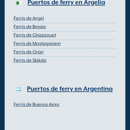
Puertos de ferry en Argelia
Ferris de Argel
Ferris de Bejaia
Ferris de Ghazaouet
Ferris de Mostaganem
Ferris de Orán
Ferris de Skikda
Puertos de ferry en Argentina
Ferris de Buenos Aires