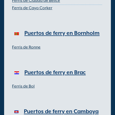
Ferris de Ciudad de Belice
Ferris de Cayo Corker
Puertos de ferry en Bornholm
Ferris de Ronne
Puertos de ferry en Brac
Ferris de Bol
Puertos de ferry en Camboya