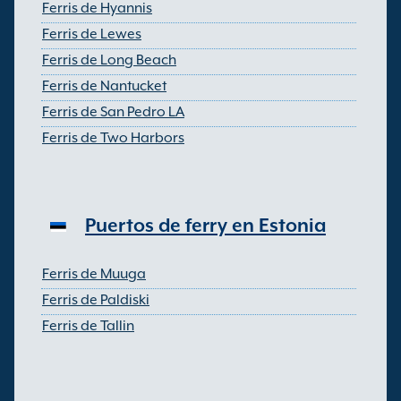
Ferris de Hyannis
Ferris de Lewes
Ferris de Long Beach
Ferris de Nantucket
Ferris de San Pedro LA
Ferris de Two Harbors
Puertos de ferry en Estonia
Ferris de Muuga
Ferris de Paldiski
Ferris de Tallin