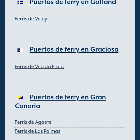
Puertos de ferry en Gotland
Ferris de Visby
Puertos de ferry en Graciosa
Ferris de Vila da Praia
Puertos de ferry en Gran
Canaria
Ferris de Agaete
Ferris de Las Palmas