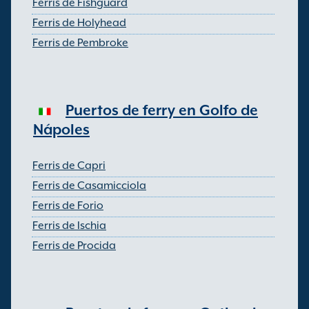
Ferris de Fishguard
Ferris de Holyhead
Ferris de Pembroke
Puertos de ferry en Golfo de
Nápoles
Ferris de Capri
Ferris de Casamicciola
Ferris de Forio
Ferris de Ischia
Ferris de Procida