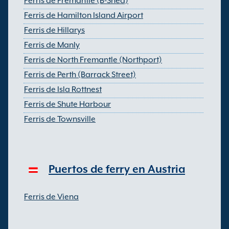
Ferris de Fremantle (B-Shed)
Ferris de Hamilton Island Airport
Ferris de Hillarys
Ferris de Manly
Ferris de North Fremantle (Northport)
Ferris de Perth (Barrack Street)
Ferris de Isla Rottnest
Ferris de Shute Harbour
Ferris de Townsville
Puertos de ferry en Austria
Ferris de Viena