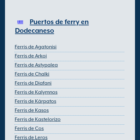
Puertos de ferry en
Dodecaneso
Ferris de Agatonisi
Ferris de Arkoi
Ferris de Astypalea
Ferris de Chalki
Ferris de Diafani
Ferris de Kalymnos
Ferris de Kárpatos
Ferris de Kasos
Ferris de Kastelorizo
Ferris de Cos
Ferris de Leros