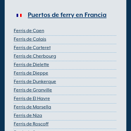
Puertos de ferry en Francia
Ferris de Caen
Ferris de Calais
Ferris de Carteret
Ferris de Cherbourg
Ferris de Dielette
Ferris de Dieppe
Ferris de Dunkerque
Ferris de Granville
Ferris de El Havre
Ferris de Marsella
Ferris de Niza
Ferris de Roscoff