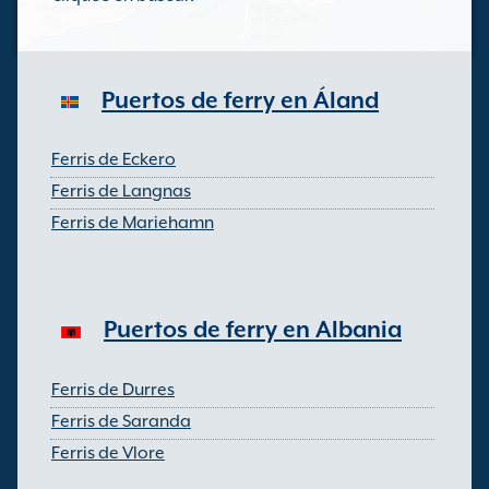
Puertos de ferry en Áland
Ferris de Eckero
Ferris de Langnas
Ferris de Mariehamn
Puertos de ferry en Albania
Ferris de Durres
Ferris de Saranda
Ferris de Vlore