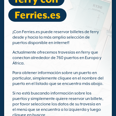
Ferries.es
¡Con Ferries.es puede reservar billetes de ferry
desde y hacia la más amplia selección de
puertos disponible en internet!
Actualmente ofrecemos travesías en ferry que
conectan alrededor de 760 puertos en Europa y
África.
Para obtener información sobre un puerto en
particular, simplemente cliquee en el nombre del
puerto en el listado que se encuentra más abajo.
Si no está buscando información sobre los
puertos y simplemente quiere reservar un billete,
por favor seleccione los datos de su travesía en
el menú que se encuentra a la izquierda y luego
cliquee en buscar.