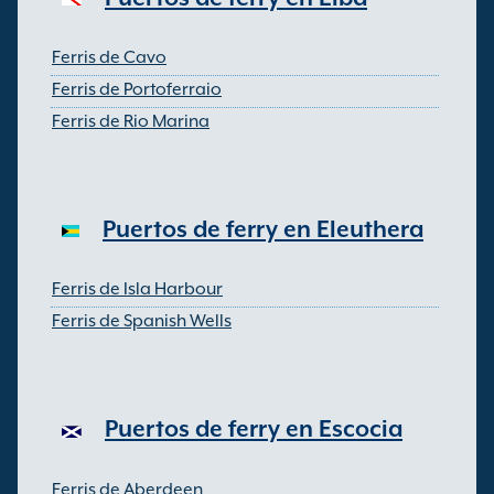
Ferris de Cavo
Ferris de Portoferraio
Ferris de Rio Marina
Puertos de ferry en Eleuthera
Ferris de Isla Harbour
Ferris de Spanish Wells
Puertos de ferry en Escocia
Ferris de Aberdeen