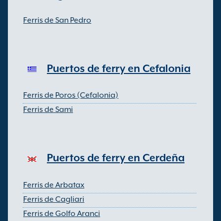
Ferris de San Pedro
Puertos de ferry en Cefalonia
Ferris de Poros (Cefalonia)
Ferris de Sami
Puertos de ferry en Cerdeña
Ferris de Arbatax
Ferris de Cagliari
Ferris de Golfo Aranci