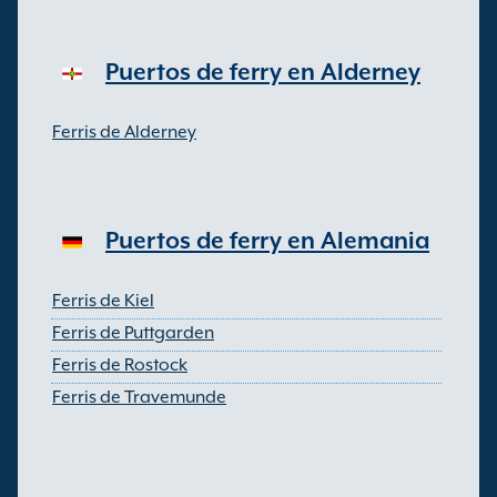
Puertos de ferry en Alderney
Ferris de Alderney
Puertos de ferry en Alemania
Ferris de Kiel
Ferris de Puttgarden
Ferris de Rostock
Ferris de Travemunde