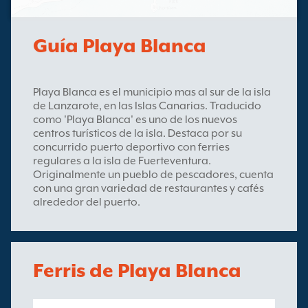
Guía Playa Blanca
Playa Blanca es el municipio mas al sur de la isla
de Lanzarote, en las Islas Canarias. Traducido
como 'Playa Blanca' es uno de los nuevos
centros turísticos de la isla. Destaca por su
concurrido puerto deportivo con ferries
regulares a la isla de Fuerteventura.
Originalmente un pueblo de pescadores, cuenta
con una gran variedad de restaurantes y cafés
alrededor del puerto.
Ferris de Playa Blanca