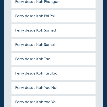
Ferry desde Koh Phangan
Ferry desde Koh Phi Phi
Ferry desde Koh Samed
Ferry desde Koh Samui
Ferry desde Koh Tao
Ferry desde Koh Tarutao
Ferry desde Koh Yao Noi
Ferry desde Koh Yao Yai