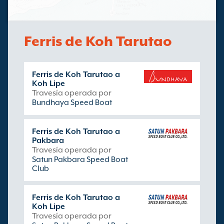
Ferris de Koh Tarutao
Ferris de Koh Tarutao a
Koh Lipe
Travesía operada por
Bundhaya Speed Boat
Ferris de Koh Tarutao a
Pakbara
Travesía operada por
Satun Pakbara Speed Boat
Club
Ferris de Koh Tarutao a
Koh Lipe
Travesía operada por