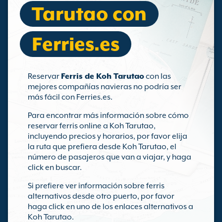
Tarutao con
Ferries.es
Reservar
Ferris de Koh Tarutao
con las
mejores compañías navieras no podría ser
más fácil con Ferries.es.
Para encontrar más información sobre cómo
reservar ferris online a Koh Tarutao,
incluyendo precios y horarios, por favor elija
la ruta que prefiera desde Koh Tarutao, el
número de pasajeros que van a viajar, y haga
click en buscar.
Si prefiere ver información sobre ferris
alternativos desde otro puerto, por favor
haga click en uno de los enlaces alternativos a
Koh Tarutao.