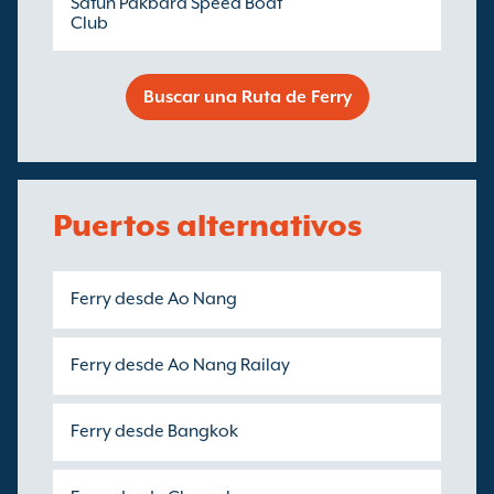
Satun Pakbara Speed Boat
Club
Buscar una Ruta de Ferry
Puertos alternativos
Ferry desde Ao Nang
Ferry desde Ao Nang Railay
Ferry desde Bangkok