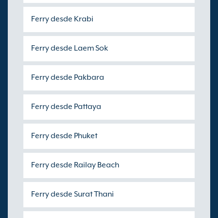
Ferry desde Krabi
Ferry desde Laem Sok
Ferry desde Pakbara
Ferry desde Pattaya
Ferry desde Phuket
Ferry desde Railay Beach
Ferry desde Surat Thani