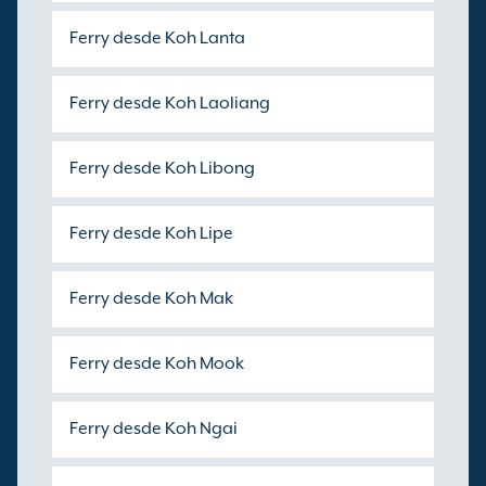
Ferry desde Koh Lanta
Ferry desde Koh Laoliang
Ferry desde Koh Libong
Ferry desde Koh Lipe
Ferry desde Koh Mak
Ferry desde Koh Mook
Ferry desde Koh Ngai