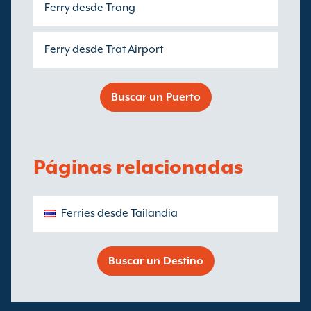
Ferry desde Trang
Ferry desde Trat Airport
Buscar un Puerto
Páginas relacionadas
Ferries desde Tailandia
Buscar un Destino