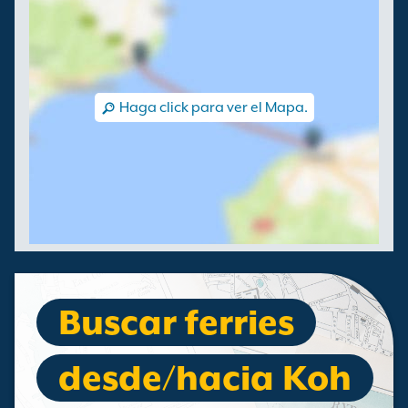
Haga click para ver el Mapa.
Buscar ferries
desde/hacia Koh