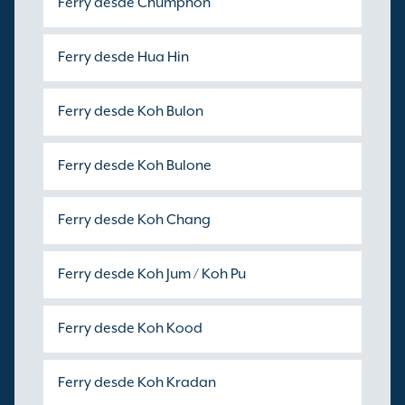
Ferry desde Chumphon
Ferry desde Hua Hin
Ferry desde Koh Bulon
Ferry desde Koh Bulone
Ferry desde Koh Chang
Ferry desde Koh Jum / Koh Pu
Ferry desde Koh Kood
Ferry desde Koh Kradan