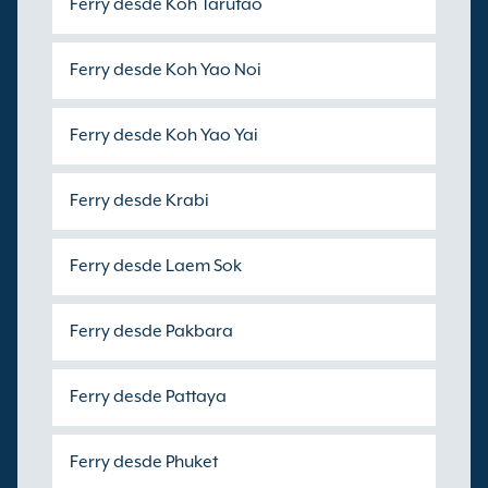
Ferry desde Koh Tarutao
Ferry desde Koh Yao Noi
Ferry desde Koh Yao Yai
Ferry desde Krabi
Ferry desde Laem Sok
Ferry desde Pakbara
Ferry desde Pattaya
Ferry desde Phuket