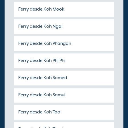
Ferry desde Koh Mook
Ferry desde Koh Ngai
Ferry desde Koh Phangan
Ferry desde Koh Phi Phi
Ferry desde Koh Samed
Ferry desde Koh Samui
Ferry desde Koh Tao