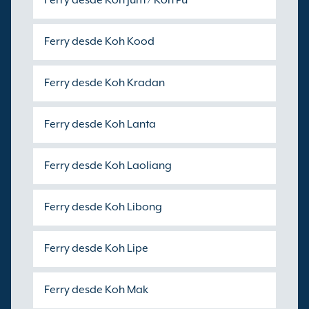
Ferry desde Koh Jum / Koh Pu
Ferry desde Koh Kood
Ferry desde Koh Kradan
Ferry desde Koh Lanta
Ferry desde Koh Laoliang
Ferry desde Koh Libong
Ferry desde Koh Lipe
Ferry desde Koh Mak