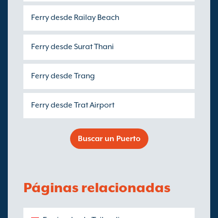
Ferry desde Railay Beach
Ferry desde Surat Thani
Ferry desde Trang
Ferry desde Trat Airport
Buscar un Puerto
Páginas relacionadas