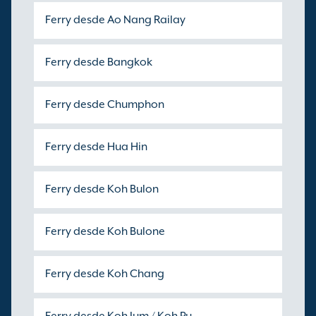
Ferry desde Ao Nang Railay
Ferry desde Bangkok
Ferry desde Chumphon
Ferry desde Hua Hin
Ferry desde Koh Bulon
Ferry desde Koh Bulone
Ferry desde Koh Chang