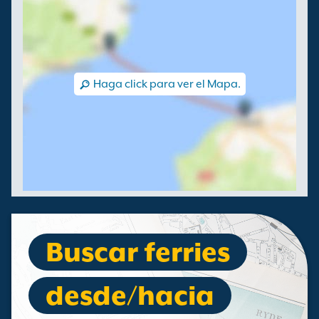
Haga click para ver el Mapa.
Buscar ferries
desde/hacia