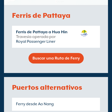
Ferris de Pattaya
Ferris de Pattaya a Hua Hin
Travesía operada por
Royal Passenger Liner
Buscar una Ruta de Ferry
Puertos alternativos
Ferry desde Ao Nang