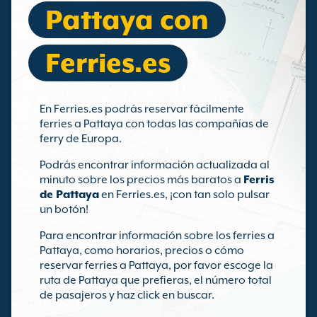
Pattaya con
Ferries.es
En Ferries.es podrás reservar fácilmente
ferries a Pattaya con todas las compañías de
ferry de Europa.
Podrás encontrar información actualizada al
minuto sobre los precios más baratos a
Ferris
de Pattaya
en Ferries.es, ¡con tan solo pulsar
un botón!
Para encontrar información sobre los ferries a
Pattaya, como horarios, precios o cómo
reservar ferries a Pattaya, por favor escoge la
ruta de Pattaya que prefieras, el número total
de pasajeros y haz click en buscar.