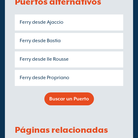
Puertos alternativos
Ferry desde Ajaccio
Ferry desde Bastia
Ferry desde Ile Rousse
Ferry desde Propriano
Buscar un Puerto
Páginas relacionadas