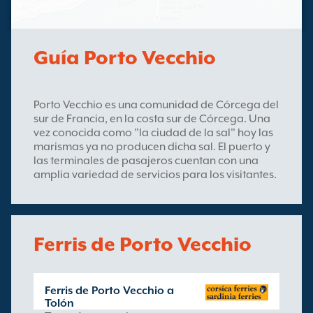
Guía Porto Vecchio
Porto Vecchio es una comunidad de Córcega del
sur de Francia, en la costa sur de Córcega. Una
vez conocida como "la ciudad de la sal" hoy las
marismas ya no producen dicha sal. El puerto y
las terminales de pasajeros cuentan con una
amplia variedad de servicios para los visitantes.
Ferris de Porto Vecchio
Ferris de Porto Vecchio a
Tolón