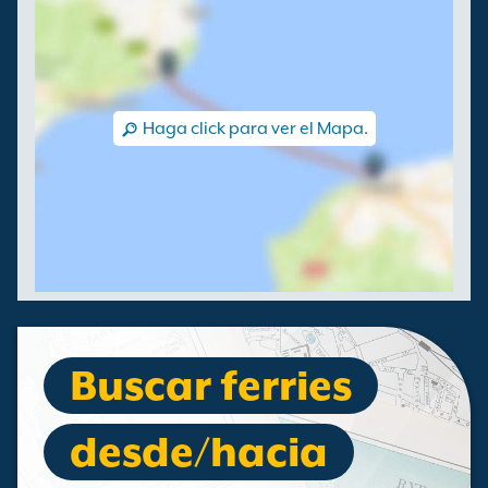
Haga click para ver el Mapa.
Buscar ferries
desde/hacia