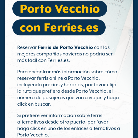
Porto Vecchio
con Ferries.es
Reservar
Ferris de Porto Vecchio
con las
mejores compañías navieras no podría ser
más fácil con Ferries.es.
Para encontrar más información sobre cómo
reservar ferris online a Porto Vecchio,
incluyendo precios y horarios, por favor elija
la ruta que prefiera desde Porto Vecchio, el
número de pasajeros que van a viajar, y haga
click en buscar.
Si prefiere ver información sobre ferris
alternativos desde otro puerto, por favor
haga click en uno de los enlaces alternativos a
Porto Vecchio.