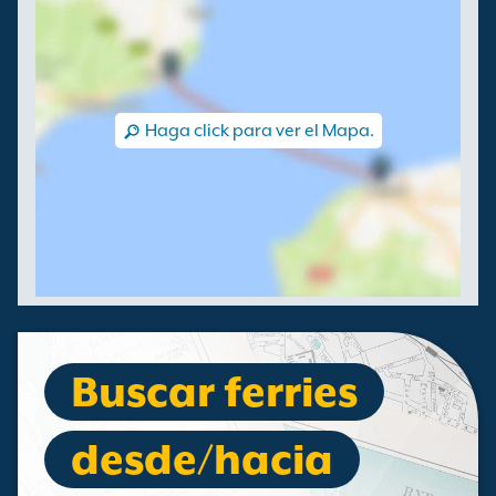
Haga click para ver el Mapa.
Buscar ferries
desde/hacia