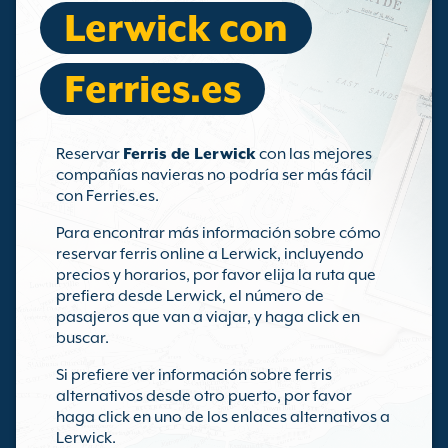
Lerwick con
Ferries.es
Reservar
Ferris de Lerwick
con las mejores
compañías navieras no podría ser más fácil
con Ferries.es.
Para encontrar más información sobre cómo
reservar ferris online a Lerwick, incluyendo
precios y horarios, por favor elija la ruta que
prefiera desde Lerwick, el número de
pasajeros que van a viajar, y haga click en
buscar.
Si prefiere ver información sobre ferris
alternativos desde otro puerto, por favor
haga click en uno de los enlaces alternativos a
Lerwick.