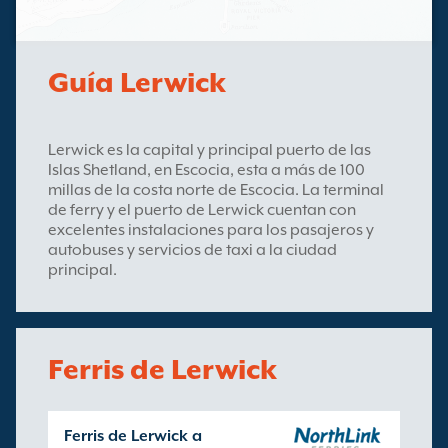
Guía Lerwick
Lerwick es la capital y principal puerto de las
Islas Shetland, en Escocia, esta a más de 100
millas de la costa norte de Escocia. La terminal
de ferry y el puerto de Lerwick cuentan con
excelentes instalaciones para los pasajeros y
autobuses y servicios de taxi a la ciudad
principal.
Ferris de Lerwick
Ferris de Lerwick a