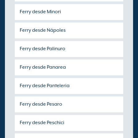
Ferry desde Minori
Ferry desde Nápoles
Ferry desde Palinuro
Ferry desde Panarea
Ferry desde Panteleria
Ferry desde Pesaro
Ferry desde Peschici