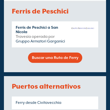
Ferris de Peschici
Ferris de Peschici a San
Nicola
Travesía operada por
Gruppo Armatori Garganici
Buscar una Ruta de Ferry
Puertos alternativos
Ferry desde Civitavecchia