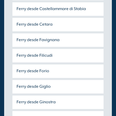
Ferry desde Castellammare di Stabia
Ferry desde Cetara
Ferry desde Favignana
Ferry desde Filicudi
Ferry desde Forio
Ferry desde Giglio
Ferry desde Ginostra