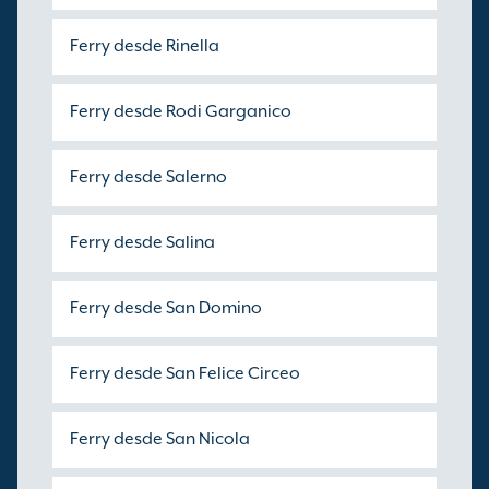
Ferry desde Rinella
Ferry desde Rodi Garganico
Ferry desde Salerno
Ferry desde Salina
Ferry desde San Domino
Ferry desde San Felice Circeo
Ferry desde San Nicola