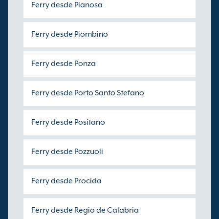
Ferry desde Pianosa
Ferry desde Piombino
Ferry desde Ponza
Ferry desde Porto Santo Stefano
Ferry desde Positano
Ferry desde Pozzuoli
Ferry desde Procida
Ferry desde Regio de Calabria