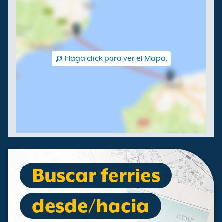
Haga click para ver el Mapa.
Buscar ferries
desde/hacia