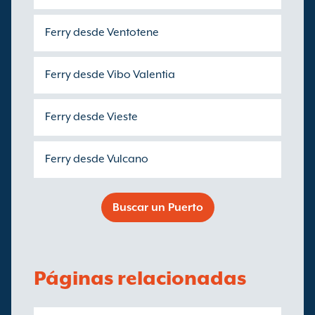
Ferry desde Ventotene
Ferry desde Vibo Valentia
Ferry desde Vieste
Ferry desde Vulcano
Buscar un Puerto
Páginas relacionadas