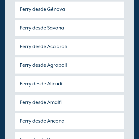
Ferry desde Génova
Ferry desde Savona
Ferry desde Acciaroli
Ferry desde Agropoli
Ferry desde Alicudi
Ferry desde Amalfi
Ferry desde Ancona