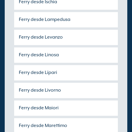
Ferry desde Ischia
Ferry desde Lampedusa
Ferry desde Levanzo
Ferry desde Linosa
Ferry desde Lípari
Ferry desde Livorno
Ferry desde Maiori
Ferry desde Marettimo