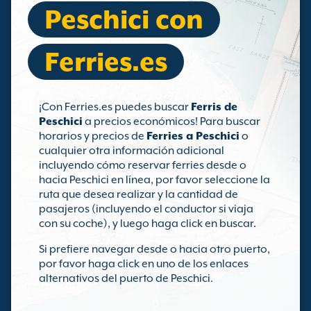
Peschici con
Ferries.es
¡Con Ferries.es puedes buscar
Ferris de
Peschici
a precios económicos! Para buscar
horarios y precios de
Ferries a Peschici
o
cualquier otra información adicional
incluyendo cómo reservar ferries desde o
hacia Peschici en línea, por favor seleccione la
ruta que desea realizar y la cantidad de
pasajeros (incluyendo el conductor si viaja
con su coche), y luego haga click en buscar.
Si prefiere navegar desde o hacia otro puerto,
por favor haga click en uno de los enlaces
alternativos del puerto de Peschici.