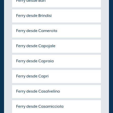
Ferry desde Bari
Ferry desde Brindisi
Ferry desde Camerota
Ferry desde Capojale
Ferry desde Capraia
Ferry desde Capri
Ferry desde Casalvelino
Ferry desde Casamicciola