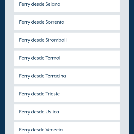
Ferry desde Seiano
Ferry desde Sorrento
Ferry desde Stromboli
Ferry desde Termoli
Ferry desde Terracina
Ferry desde Trieste
Ferry desde Ustica
Ferry desde Venecia