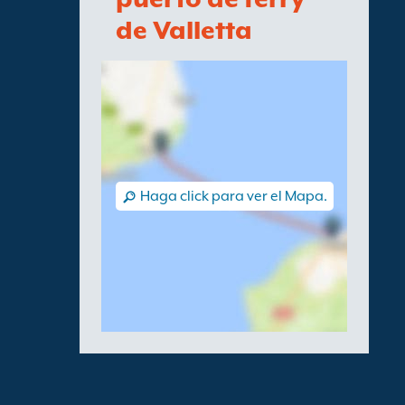
de Valletta
Haga click para ver el Mapa.