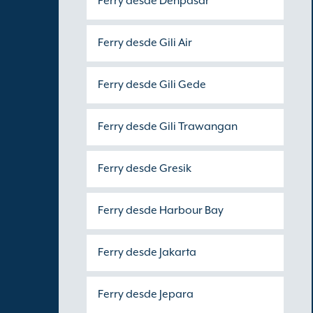
Ferry desde Denpasar
Ferry desde Gili Air
Ferry desde Gili Gede
Ferry desde Gili Trawangan
Ferry desde Gresik
Ferry desde Harbour Bay
Ferry desde Jakarta
Ferry desde Jepara