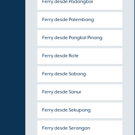
Ferry desde Padangbai
Ferry desde Palembang
Ferry desde Pangkal Pinang
Ferry desde Rote
Ferry desde Sabang
Ferry desde Sanur
Ferry desde Sekupang
Ferry desde Serangan