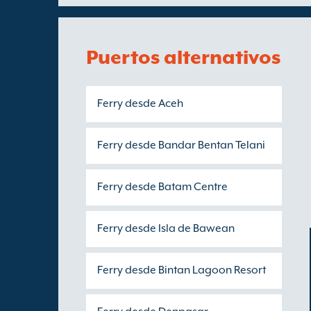
Puertos alternativos
Ferry desde Aceh
Ferry desde Bandar Bentan Telani
Ferry desde Batam Centre
Ferry desde Isla de Bawean
Ferry desde Bintan Lagoon Resort