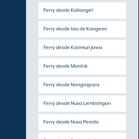
Ferry desde Kalianget
Ferry desde Isla de Kangean
Ferry desde Karimun Jawa
Ferry desde Muntok
Ferry desde Nongsapura
Ferry desde Nusa Lembongan
Ferry desde Nusa Penida