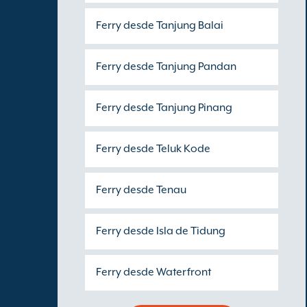
Ferry desde Tanjung Balai
Ferry desde Tanjung Pandan
Ferry desde Tanjung Pinang
Ferry desde Teluk Kode
Ferry desde Tenau
Ferry desde Isla de Tidung
Ferry desde Waterfront