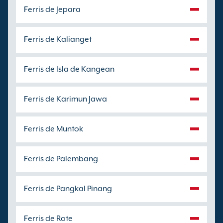
Ferris de Jepara
Ferris de Kalianget
Ferris de Isla de Kangean
Ferris de Karimun Jawa
Ferris de Muntok
Ferris de Palembang
Ferris de Pangkal Pinang
Ferris de Rote