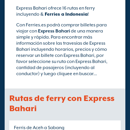
Express Bahari ofrece 16 rutas en ferry
incluyendo &
Ferries a Indonesia
!
Con Ferries.es podrá comprar billetes para
viajar con
Express Bahari
de una manera
simple y rápida. Para encontrar más
información sobre las travesías de Express
Bahari incluyendo horarios, precios y cómo
reservar un billete con Express Bahari, por
favor seleccione su ruta con Express Bahari,
cantidad de pasajeros (incluyendo al
conductor) y luego cliquee en buscar...
Rutas de ferry con Express
Bahari
Ferris de Aceh a Sabang