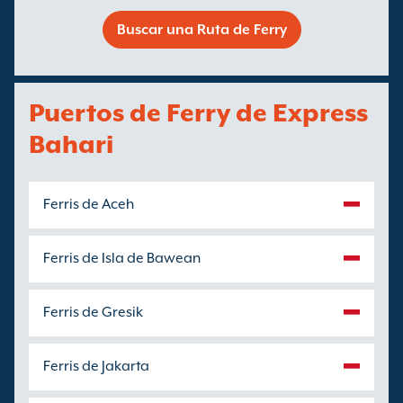
Buscar una Ruta de Ferry
Puertos de Ferry de Express
Bahari
Ferris de Aceh
Ferris de Isla de Bawean
Ferris de Gresik
Ferris de Jakarta