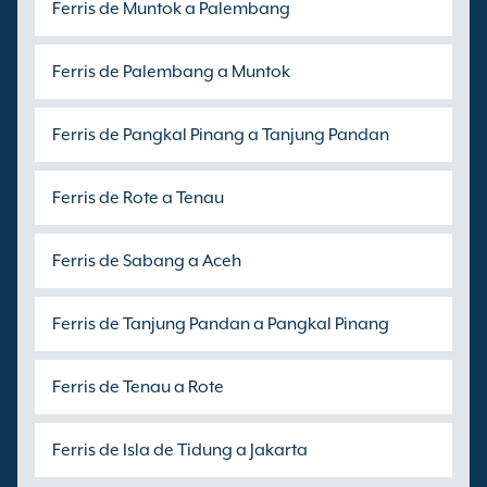
Ferris de Muntok a Palembang
Ferris de Palembang a Muntok
Ferris de Pangkal Pinang a Tanjung Pandan
Ferris de Rote a Tenau
Ferris de Sabang a Aceh
Ferris de Tanjung Pandan a Pangkal Pinang
Ferris de Tenau a Rote
Ferris de Isla de Tidung a Jakarta