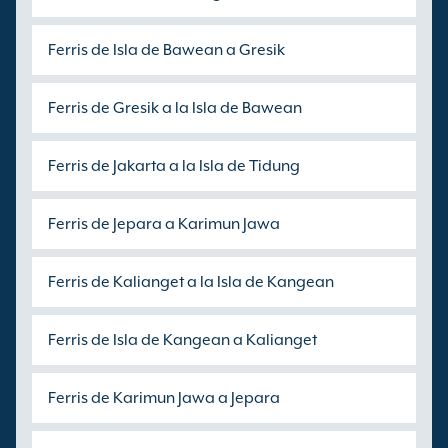
Ferris de Isla de Bawean a Gresik
Ferris de Gresik a la Isla de Bawean
Ferris de Jakarta a la Isla de Tidung
Ferris de Jepara a Karimun Jawa
Ferris de Kalianget a la Isla de Kangean
Ferris de Isla de Kangean a Kalianget
Ferris de Karimun Jawa a Jepara