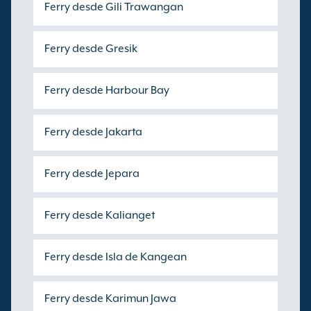
Ferry desde Gili Trawangan
Ferry desde Gresik
Ferry desde Harbour Bay
Ferry desde Jakarta
Ferry desde Jepara
Ferry desde Kalianget
Ferry desde Isla de Kangean
Ferry desde Karimun Jawa