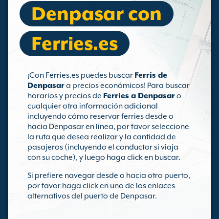
Denpasar con
Ferries.es
¡Con Ferries.es puedes buscar
Ferris de
Denpasar
a precios económicos! Para buscar
horarios y precios de
Ferries a Denpasar
o
cualquier otra información adicional
incluyendo cómo reservar ferries desde o
hacia Denpasar en línea, por favor seleccione
la ruta que desea realizar y la cantidad de
pasajeros (incluyendo el conductor si viaja
con su coche), y luego haga click en buscar.
Si prefiere navegar desde o hacia otro puerto,
por favor haga click en uno de los enlaces
alternativos del puerto de Denpasar.