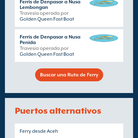
Ferris de Denpasar a Nusa
Lembongan
Travesía operada por
Golden Queen Fast Boat
Ferris de Denpasar a Nusa
Penida
Travesía operada por
Golden Queen Fast Boat
Buscar una Ruta de Ferry
Puertos alternativos
Ferry desde Aceh