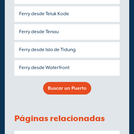
Ferry desde Teluk Kode
Ferry desde Tenau
Ferry desde Isla de Tidung
Ferry desde Waterfront
Buscar un Puerto
Páginas relacionadas