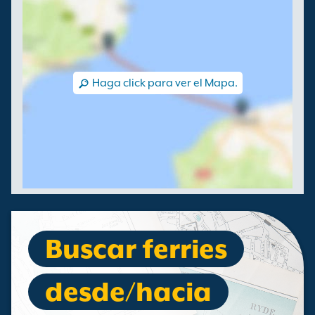
Haga click para ver el Mapa.
Buscar ferries
desde/hacia