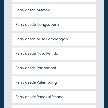
Ferry desde Muntok
Ferry desde Nongsapura
Ferry desde Nusa Lembongan
Ferry desde Nusa Penida
Ferry desde Padangbai
Ferry desde Palembang
Ferry desde Pangkal Pinang