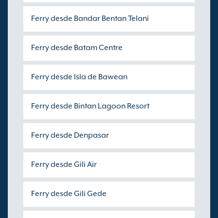
Ferry desde Bandar Bentan Telani
Ferry desde Batam Centre
Ferry desde Isla de Bawean
Ferry desde Bintan Lagoon Resort
Ferry desde Denpasar
Ferry desde Gili Air
Ferry desde Gili Gede