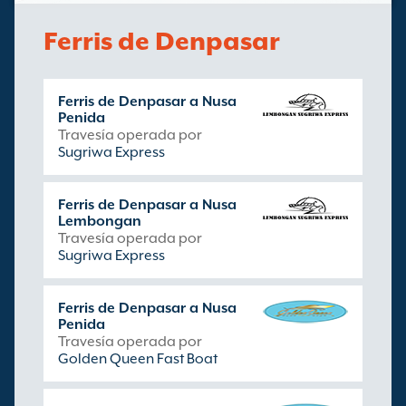
Ferris de Denpasar
Ferris de Denpasar a Nusa
Penida
Travesía operada por
Sugriwa Express
Ferris de Denpasar a Nusa
Lembongan
Travesía operada por
Sugriwa Express
Ferris de Denpasar a Nusa
Penida
Travesía operada por
Golden Queen Fast Boat