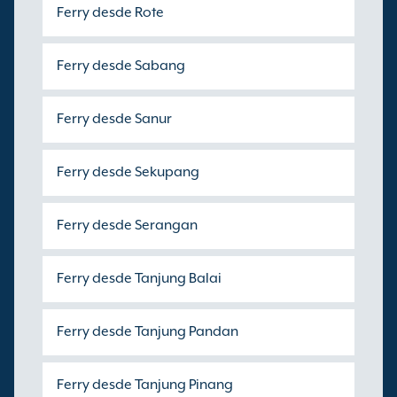
Ferry desde Rote
Ferry desde Sabang
Ferry desde Sanur
Ferry desde Sekupang
Ferry desde Serangan
Ferry desde Tanjung Balai
Ferry desde Tanjung Pandan
Ferry desde Tanjung Pinang