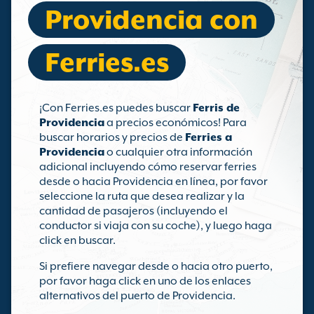
Providencia con
Ferries.es
¡Con Ferries.es puedes buscar
Ferris de
Providencia
a precios económicos! Para
buscar horarios y precios de
Ferries a
Providencia
o cualquier otra información
adicional incluyendo cómo reservar ferries
desde o hacia Providencia en línea, por favor
seleccione la ruta que desea realizar y la
cantidad de pasajeros (incluyendo el
conductor si viaja con su coche), y luego haga
click en buscar.
Si prefiere navegar desde o hacia otro puerto,
por favor haga click en uno de los enlaces
alternativos del puerto de Providencia.