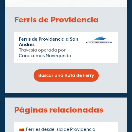
Ferris de Providencia
Ferris de Providencia a San
Andres
Travesía operada por
Conocemos Navegando
Buscar una Ruta de Ferry
Páginas relacionadas
Ferries desde Isla de Providencia