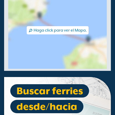
Haga click para ver el Mapa.
Buscar ferries
desde/hacia