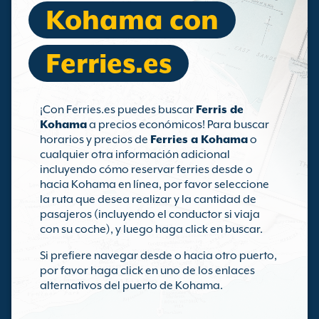
Kohama con
Ferries.es
¡Con Ferries.es puedes buscar
Ferris de
Kohama
a precios económicos! Para buscar
horarios y precios de
Ferries a Kohama
o
cualquier otra información adicional
incluyendo cómo reservar ferries desde o
hacia Kohama en línea, por favor seleccione
la ruta que desea realizar y la cantidad de
pasajeros (incluyendo el conductor si viaja
con su coche), y luego haga click en buscar.
Si prefiere navegar desde o hacia otro puerto,
por favor haga click en uno de los enlaces
alternativos del puerto de Kohama.