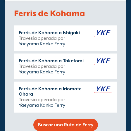
Ferris de Kohama
Ferris de Kohama a Ishigaki
Travesía operada por
Yaeyama Kanko Ferry
Ferris de Kohama a Taketomi
Travesía operada por
Yaeyama Kanko Ferry
Ferris de Kohama a Iriomote
Ohara
Travesía operada por
Yaeyama Kanko Ferry
Buscar una Ruta de Ferry