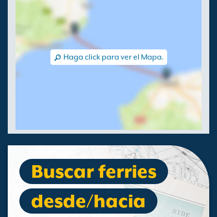
Haga click para ver el Mapa.
Buscar ferries
desde/hacia