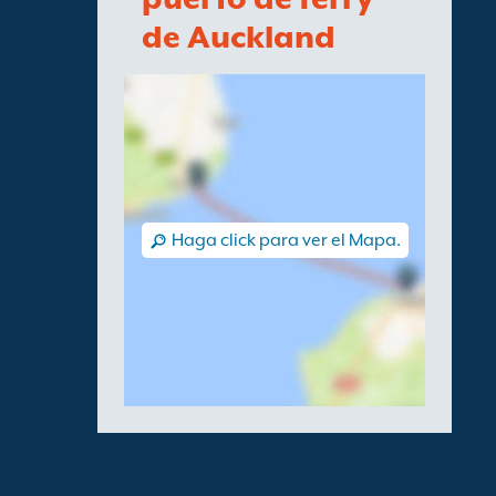
de Auckland
Haga click para ver el Mapa.