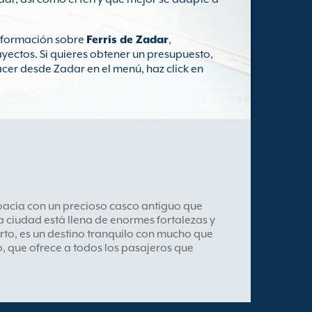
información sobre
Ferris de Zadar
,
ayectos. Si quieres obtener un presupuesto,
cer desde Zadar en el menú, haz click en
oacia con un precioso casco antiguo que
 ciudad está llena de enormes fortalezas y
rto, es un destino tranquilo con mucho que
uo, que ofrece a todos los pasajeros que