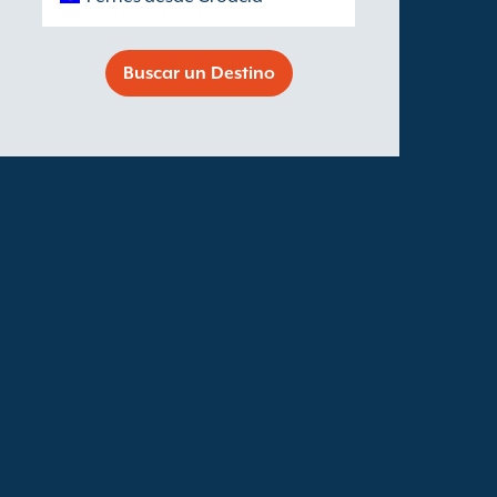
Buscar un Destino