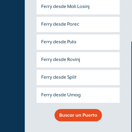
Ferry desde Mali Losinj
Ferry desde Porec
Ferry desde Pula
Ferry desde Rovinj
Ferry desde Split
Ferry desde Umag
Buscar un Puerto