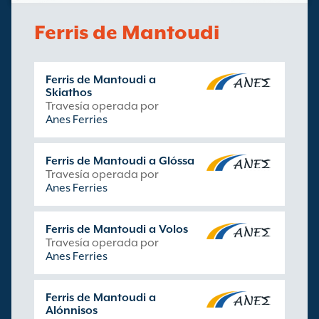
Ferris de Mantoudi
Ferris de Mantoudi a
Skiathos
Travesía operada por
Anes Ferries
Ferris de Mantoudi a Glóssa
Travesía operada por
Anes Ferries
Ferris de Mantoudi a Volos
Travesía operada por
Anes Ferries
Ferris de Mantoudi a
Alónnisos