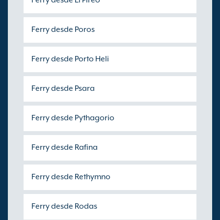
Ferry desde El Pireo
Ferry desde Poros
Ferry desde Porto Heli
Ferry desde Psara
Ferry desde Pythagorio
Ferry desde Rafina
Ferry desde Rethymno
Ferry desde Rodas