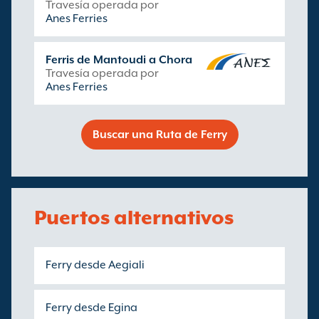
Travesía operada por
Anes Ferries
Ferris de Mantoudi a Chora
Travesía operada por
Anes Ferries
Buscar una Ruta de Ferry
Puertos alternativos
Ferry desde Aegiali
Ferry desde Egina