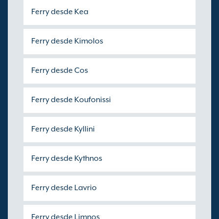
Ferry desde Kea
Ferry desde Kimolos
Ferry desde Cos
Ferry desde Koufonissi
Ferry desde Kyllini
Ferry desde Kythnos
Ferry desde Lavrio
Ferry desde Limnos