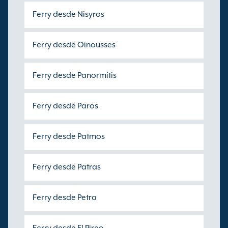
Ferry desde Nisyros
Ferry desde Oinousses
Ferry desde Panormitis
Ferry desde Paros
Ferry desde Patmos
Ferry desde Patras
Ferry desde Petra