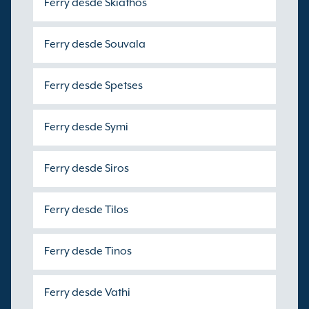
Ferry desde Skiathos
Ferry desde Souvala
Ferry desde Spetses
Ferry desde Symi
Ferry desde Siros
Ferry desde Tilos
Ferry desde Tinos
Ferry desde Vathi