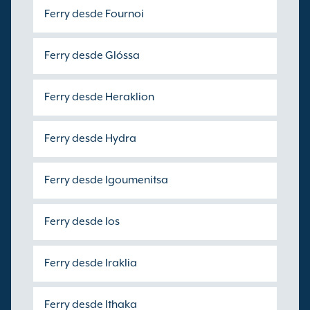
Ferry desde Fournoi
Ferry desde Glóssa
Ferry desde Heraklion
Ferry desde Hydra
Ferry desde Igoumenitsa
Ferry desde Ios
Ferry desde Iraklia
Ferry desde Ithaka