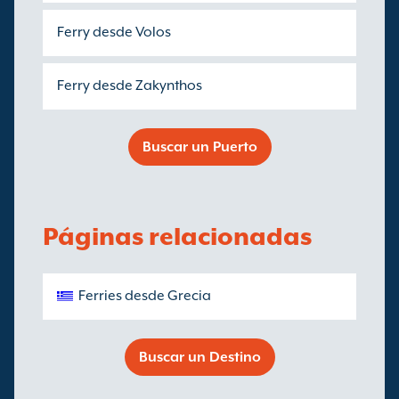
Ferry desde Volos
Ferry desde Zakynthos
Buscar un Puerto
Páginas relacionadas
Ferries desde Grecia
Buscar un Destino