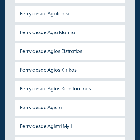
Ferry desde Agatonisi
Ferry desde Agia Marina
Ferry desde Agios Efstratios
Ferry desde Agios Kirikos
Ferry desde Agios Konstantinos
Ferry desde Agistri
Ferry desde Agistri Myli