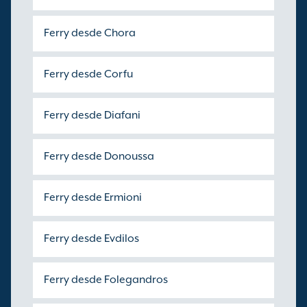
Ferry desde Chora
Ferry desde Corfu
Ferry desde Diafani
Ferry desde Donoussa
Ferry desde Ermioni
Ferry desde Evdilos
Ferry desde Folegandros