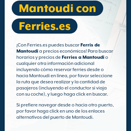
Mantoudi con
Ferries.es
¡Con Ferries.es puedes buscar
Ferris de
Mantoudi
a precios económicos! Para buscar
horarios y precios de
Ferries a Mantoudi
o
cualquier otra información adicional
incluyendo cómo reservar ferries desde o
hacia Mantoudi en línea, por favor seleccione
la ruta que desea realizar y la cantidad de
pasajeros (incluyendo el conductor si viaja
con su coche), y luego haga click en buscar.
Si prefiere navegar desde o hacia otro puerto,
por favor haga click en uno de los enlaces
alternativos del puerto de Mantoudi.