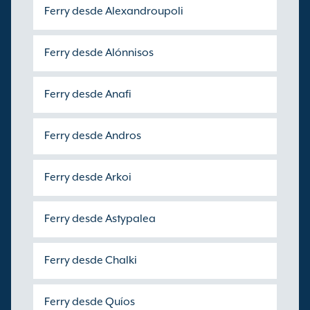
Ferry desde Alexandroupoli
Ferry desde Alónnisos
Ferry desde Anafi
Ferry desde Andros
Ferry desde Arkoi
Ferry desde Astypalea
Ferry desde Chalki
Ferry desde Quíos