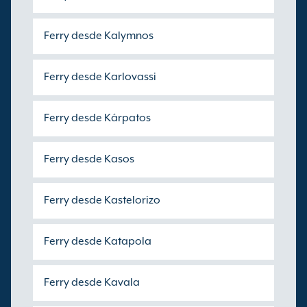
Ferry desde Kalymnos
Ferry desde Karlovassi
Ferry desde Kárpatos
Ferry desde Kasos
Ferry desde Kastelorizo
Ferry desde Katapola
Ferry desde Kavala