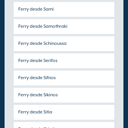
Ferry desde Sami
Ferry desde Samothraki
Ferry desde Schinoussa
Ferry desde Serifos
Ferry desde Sifnos
Ferry desde Sikinos
Ferry desde Sitia