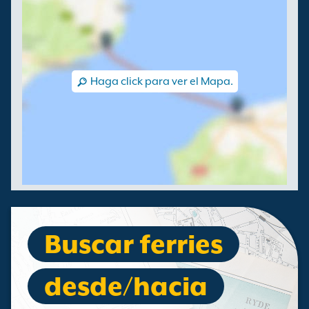
Haga click para ver el Mapa.
Buscar ferries
desde/hacia