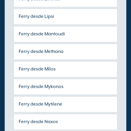
Ferry desde Lipsi
Ferry desde Mantoudi
Ferry desde Methana
Ferry desde Milos
Ferry desde Mykonos
Ferry desde Mytilene
Ferry desde Naxos