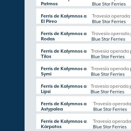
Patmos
Blue Star Ferries
Ferris de Kalymnos a
Travesía operada
El Pireo
Blue Star Ferries
Ferris de Kalymnos a
Travesía operada
Rodas
Blue Star Ferries
Ferris de Kalymnos a
Travesía operada 
Tilos
Blue Star Ferries
Ferris de Kalymnos a
Travesía operada 
Symi
Blue Star Ferries
Ferris de Kalymnos a
Travesía operada 
Lipsi
Blue Star Ferries
Ferris de Kalymnos a
Travesía operada
Astypalea
Blue Star Ferries
Ferris de Kalymnos a
Travesía operada
Kárpatos
Blue Star Ferries