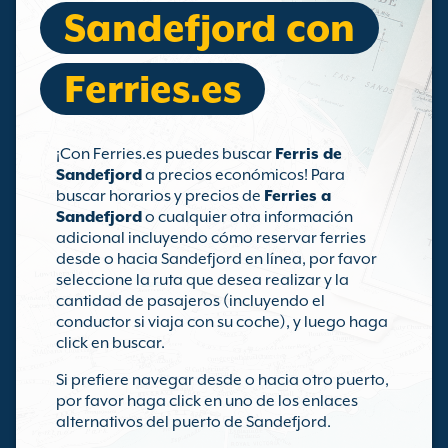
Sandefjord con
Ferries.es
¡Con Ferries.es puedes buscar
Ferris de
Sandefjord
a precios económicos! Para
buscar horarios y precios de
Ferries a
Sandefjord
o cualquier otra información
adicional incluyendo cómo reservar ferries
desde o hacia Sandefjord en línea, por favor
seleccione la ruta que desea realizar y la
cantidad de pasajeros (incluyendo el
conductor si viaja con su coche), y luego haga
click en buscar.
Si prefiere navegar desde o hacia otro puerto,
por favor haga click en uno de los enlaces
alternativos del puerto de Sandefjord.