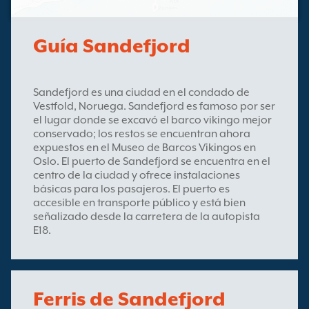
Guía Sandefjord
Sandefjord es una ciudad en el condado de
Vestfold, Noruega. Sandefjord es famoso por ser
el lugar donde se excavó el barco vikingo mejor
conservado; los restos se encuentran ahora
expuestos en el Museo de Barcos Vikingos en
Oslo. El puerto de Sandefjord se encuentra en el
centro de la ciudad y ofrece instalaciones
básicas para los pasajeros. El puerto es
accesible en transporte público y está bien
señalizado desde la carretera de la autopista
E18.
Ferris de Sandefjord