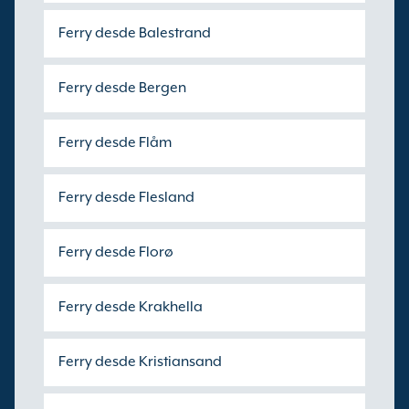
Ferry desde Balestrand
Ferry desde Bergen
Ferry desde Flåm
Ferry desde Flesland
Ferry desde Florø
Ferry desde Krakhella
Ferry desde Kristiansand