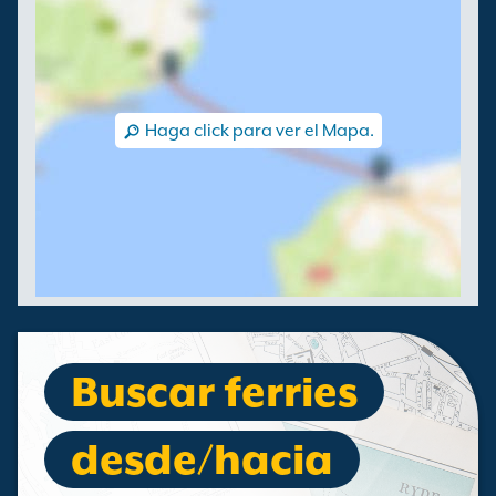
Haga click para ver el Mapa.
Buscar ferries
desde/hacia