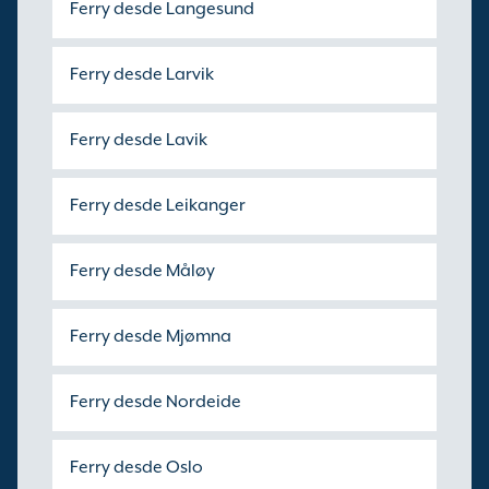
Ferry desde Langesund
Ferry desde Larvik
Ferry desde Lavik
Ferry desde Leikanger
Ferry desde Måløy
Ferry desde Mjømna
Ferry desde Nordeide
Ferry desde Oslo