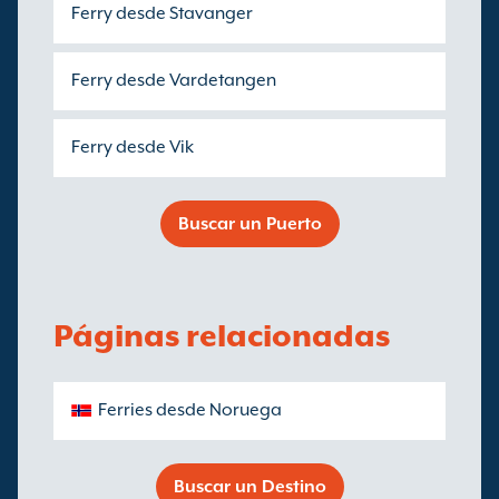
Ferry desde Stavanger
Ferry desde Vardetangen
Ferry desde Vik
Buscar un Puerto
Páginas relacionadas
Ferries desde Noruega
Buscar un Destino