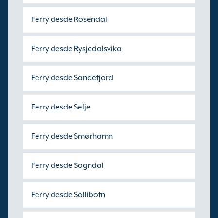
Ferry desde Rosendal
Ferry desde Rysjedalsvika
Ferry desde Sandefjord
Ferry desde Selje
Ferry desde Smørhamn
Ferry desde Sogndal
Ferry desde Sollibotn