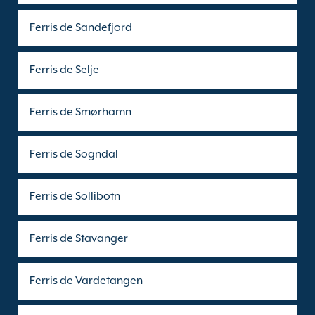
Ferris de Sandefjord
Ferris de Selje
Ferris de Smørhamn
Ferris de Sogndal
Ferris de Sollibotn
Ferris de Stavanger
Ferris de Vardetangen