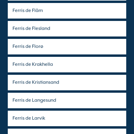
Ferris de Flåm
Ferris de Flesland
Ferris de Florø
Ferris de Krakhella
Ferris de Kristiansand
Ferris de Langesund
Ferris de Larvik