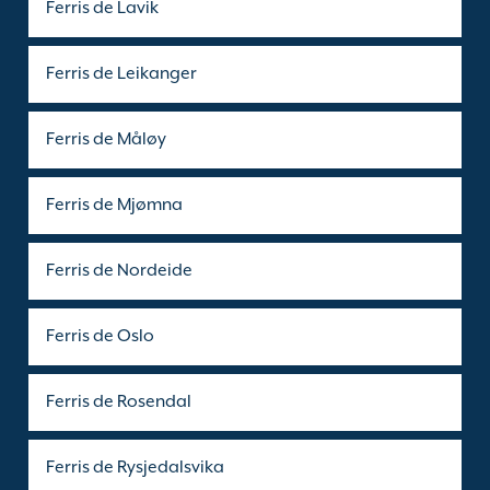
Ferris de Lavik
Ferris de Leikanger
Ferris de Måløy
Ferris de Mjømna
Ferris de Nordeide
Ferris de Oslo
Ferris de Rosendal
Ferris de Rysjedalsvika