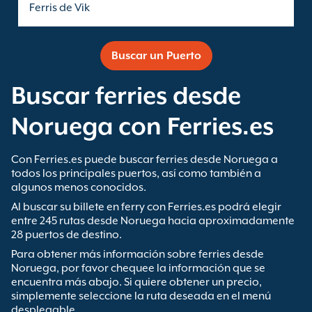
Ferris de Vik
Buscar un Puerto
Buscar ferries desde
Noruega con Ferries.es
Con Ferries.es puede buscar ferries desde Noruega a
todos los principales puertos, así como también a
algunos menos conocidos.
Al buscar su billete en ferry con Ferries.es podrá elegir
entre 245 rutas desde Noruega hacia aproximadamente
28 puertos de destino.
Para obtener más información sobre ferries desde
Noruega, por favor chequee la información que se
encuentra más abajo. Si quiere obtener un precio,
simplemente seleccione la ruta deseada en el menú
desplegable.