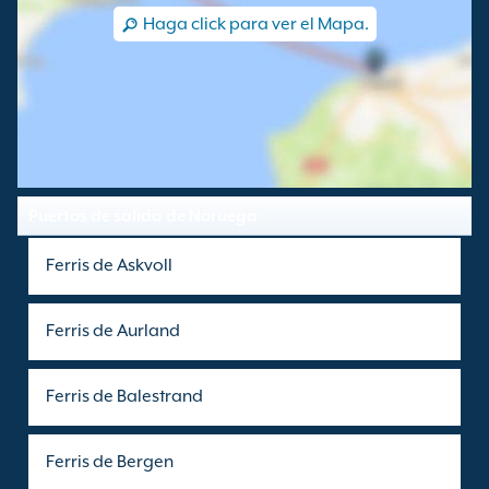
Haga click para ver el Mapa.
Puertos de salida de Noruega
Ferris de Askvoll
Ferris de Aurland
Ferris de Balestrand
Ferris de Bergen