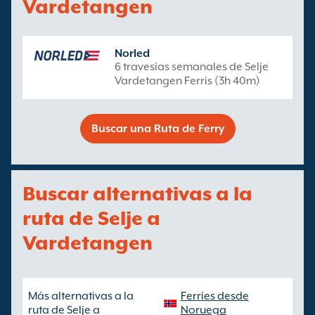
Vardetangen
Norled
6 travesías semanales de Selje
Vardetangen Ferris (3h 40m)
Buscar una Ruta de Ferry
Buscar alternativas a la
ruta de Selje a
Vardetangen
Más alternativas a la
Ferries desde
ruta de Selje a
Noruega