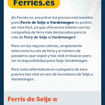
Ferries.es
¡En Ferries.es, encontrar los precios más baratos
para
Ferris de Selje a Vardetangen
no podría
ser más fácil, ya que ofrecemos billetes con las
compañías de ferry más destacadas para la
ruta de
Ferry de Selje a Vardetangen
!
Para ver las mejores ofertas, simplemente
selecciona tu ruta de ferry y el número de
pasajeros que viajan y haz click en buscar para
ver la disponibilidad para Selje Vardetangen.
Para rutas alternativas en cualquiera de esos
puertos haz click en uno de los enlaces de Selje o
Vardetangen.
Ferris de Selje a