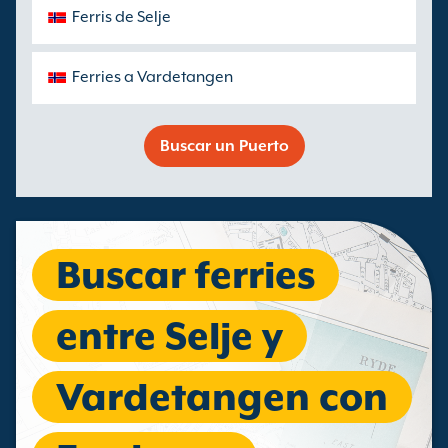
Ferris de Selje
Ferries a Vardetangen
Buscar un Puerto
Buscar ferries
entre Selje y
Vardetangen con