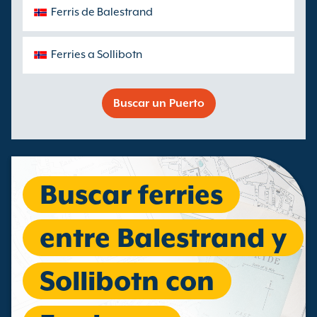
Ferris de Balestrand
Ferries a Sollibotn
Buscar un Puerto
Buscar ferries
entre Balestrand y
Sollibotn con