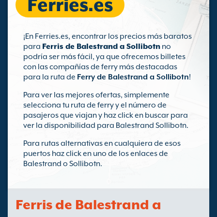
Ferries.es
¡En Ferries.es, encontrar los precios más baratos
para
Ferris de Balestrand a Sollibotn
no
podría ser más fácil, ya que ofrecemos billetes
con las compañías de ferry más destacadas
para la ruta de
Ferry de Balestrand a Sollibotn
!
Para ver las mejores ofertas, simplemente
selecciona tu ruta de ferry y el número de
pasajeros que viajan y haz click en buscar para
ver la disponibilidad para Balestrand Sollibotn.
Para rutas alternativas en cualquiera de esos
puertos haz click en uno de los enlaces de
Balestrand o Sollibotn.
Ferris de Balestrand a