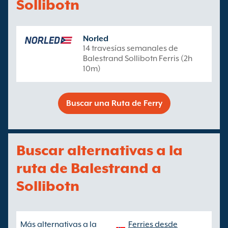
Sollibotn
Norled
14 travesías semanales de
Balestrand Sollibotn Ferris (2h
10m)
Buscar una Ruta de Ferry
Buscar alternativas a la
ruta de Balestrand a
Sollibotn
Más alternativas a la
Ferries desde