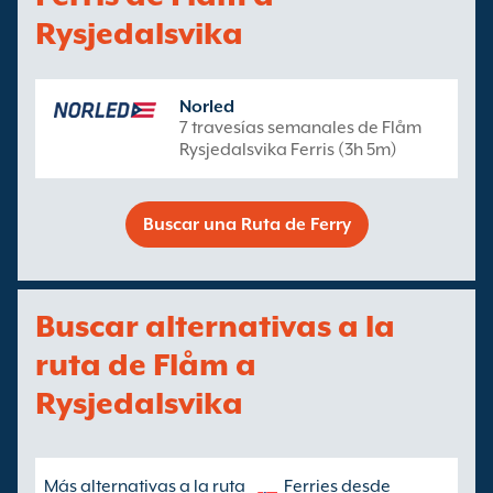
Rysjedalsvika
Norled
7 travesías semanales de Flåm
Rysjedalsvika Ferris (3h 5m)
Buscar una Ruta de Ferry
Buscar alternativas a la
ruta de Flåm a
Rysjedalsvika
Más alternativas a la ruta
Ferries desde