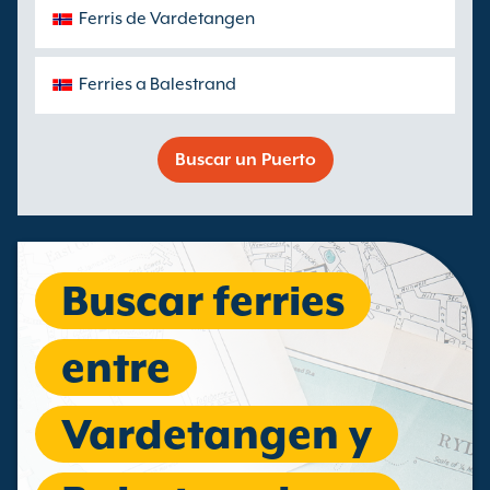
Ferris de Vardetangen
Ferries a Balestrand
Buscar un Puerto
Buscar ferries
entre
Vardetangen y