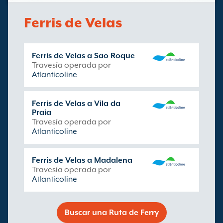
Ferris de Velas
Ferris de Velas a Sao Roque
Travesía operada por
Atlanticoline
Ferris de Velas a Vila da
Praia
Travesía operada por
Atlanticoline
Ferris de Velas a Madalena
Travesía operada por
Atlanticoline
Buscar una Ruta de Ferry