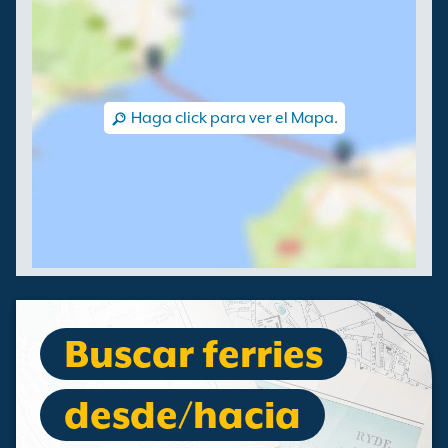
Haga click para ver el Mapa.
Buscar ferries
desde/hacia