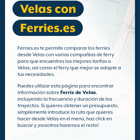
Velas con
Ferries.es
Ferries.es te permite comparar los ferries
desde Velas con varias compañías de ferry
para que encuentres las mejores tarifas a
Velas, así como el ferry que mejor se adapte a
tus necesidades.
Puedes utilizar esta página para encontrar
información sobre
Ferris de Velas
,
incluyendo la frecuencia y duración de los
trayectos. Si quieres obtener un presupuesto,
simplemente introduce la ruta que quieres
hacer desde Velas en el menú, haz click en
buscar y ¡nosotros haremos el resto!