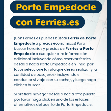
Porto Empedocle
con Ferries.es
¡Con Ferries.es puedes buscar
Ferris de Porto
Empedocle
a precios económicos! Para
buscar horarios y precios de
Ferries a Porto
Empedocle
o cualquier otra información
adicional incluyendo cómo reservar ferries
desde o hacia Porto Empedocle en línea, por
favor seleccione la ruta que desea realizar y la
cantidad de pasajeros (incluyendo el
conductor si viaja con su coche), y luego haga
click en buscar.
Si prefiere navegar desde o hacia otro puerto,
por favor haga click en uno de los enlaces
alternativos del puerto de Porto Empedocle.