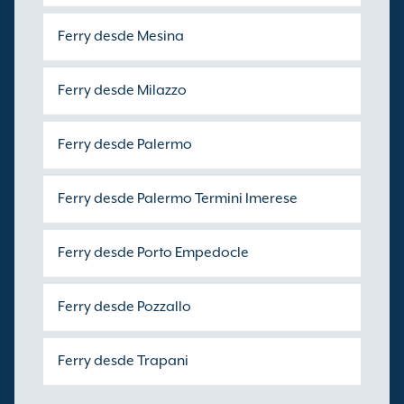
Ferry desde Mesina
Ferry desde Milazzo
Ferry desde Palermo
Ferry desde Palermo Termini Imerese
Ferry desde Porto Empedocle
Ferry desde Pozzallo
Ferry desde Trapani