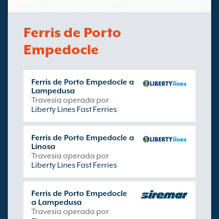
Ferris de Porto
Empedocle
Ferris de Porto Empedocle a
Lampedusa
Travesía operada por
Liberty Lines Fast Ferries
Ferris de Porto Empedocle a
Linosa
Travesía operada por
Liberty Lines Fast Ferries
Ferris de Porto Empedocle
a Lampedusa
Travesía operada por