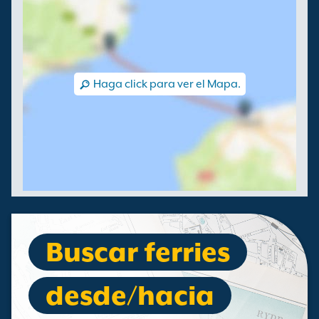
Haga click para ver el Mapa.
Buscar ferries
desde/hacia