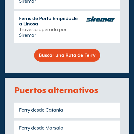
Siremar
Ferris de Porto Empedocle
a Linosa
Travesía operada por
Siremar
Buscar una Ruta de Ferry
Puertos alternativos
Ferry desde Catania
Ferry desde Marsala