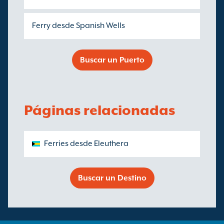
Ferry desde Spanish Wells
Buscar un Puerto
Páginas relacionadas
Ferries desde Eleuthera
Buscar un Destino