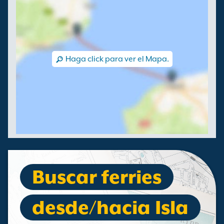
Haga click para ver el Mapa.
Buscar ferries
desde/hacia Isla