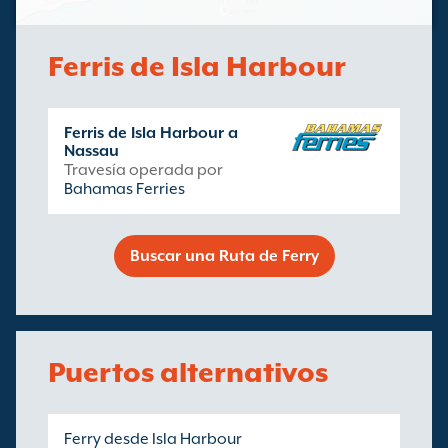
Ferris de Isla Harbour
Ferris de Isla Harbour a
Nassau
Travesía operada por
Bahamas Ferries
Buscar una Ruta de Ferry
Puertos alternativos
Ferry desde Isla Harbour