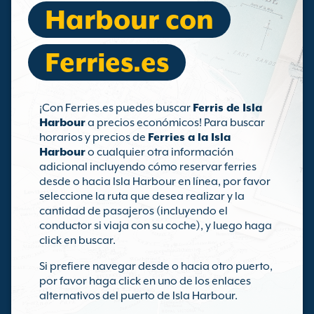
Harbour con
Ferries.es
¡Con Ferries.es puedes buscar
Ferris de Isla
Harbour
a precios económicos! Para buscar
horarios y precios de
Ferries a la Isla
Harbour
o cualquier otra información
adicional incluyendo cómo reservar ferries
desde o hacia Isla Harbour en línea, por favor
seleccione la ruta que desea realizar y la
cantidad de pasajeros (incluyendo el
conductor si viaja con su coche), y luego haga
click en buscar.
Si prefiere navegar desde o hacia otro puerto,
por favor haga click en uno de los enlaces
alternativos del puerto de Isla Harbour.