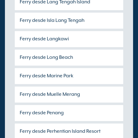
Ferry desde Lang Tengah Island
Ferry desde Isla Lang Tengah
Ferry desde Langkawi
Ferry desde Long Beach
Ferry desde Marine Park
Ferry desde Muelle Merang
Ferry desde Penang
Ferry desde Perhentian Island Resort