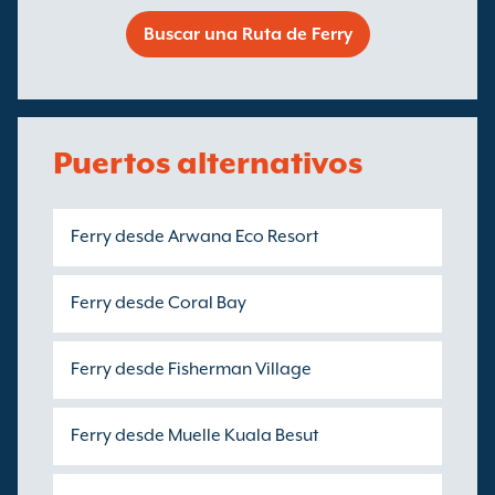
Buscar una Ruta de Ferry
Puertos alternativos
Ferry desde Arwana Eco Resort
Ferry desde Coral Bay
Ferry desde Fisherman Village
Ferry desde Muelle Kuala Besut