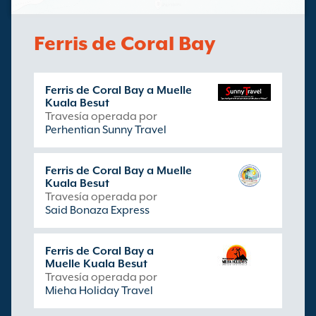
Ferris de Coral Bay
Ferris de Coral Bay a Muelle
Kuala Besut
Travesía operada por
Perhentian Sunny Travel
Ferris de Coral Bay a Muelle
Kuala Besut
Travesía operada por
Said Bonaza Express
Ferris de Coral Bay a
Muelle Kuala Besut
Travesía operada por
Mieha Holiday Travel