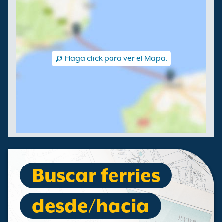
Haga click para ver el Mapa.
Buscar ferries
desde/hacia