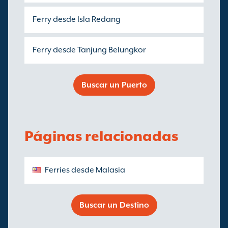
Ferry desde Isla Redang
Ferry desde Tanjung Belungkor
Buscar un Puerto
Páginas relacionadas
Ferries desde Malasia
Buscar un Destino