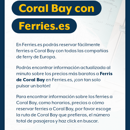
Coral Bay con
Ferries.es
En Ferries.es podrás reservar fácilmente
ferries a Coral Bay con todas las compañías
de ferry de Europa.
Podrás encontrar información actualizada al
minuto sobre los precios más baratos a
Ferris
de Coral Bay
en Ferries.es, ¡con tan solo
pulsar un botón!
Para encontrar información sobre los ferries a
Coral Bay, como horarios, precios o cómo
reservar ferries a Coral Bay, por favor escoge
la ruta de Coral Bay que prefieras, el número
total de pasajeros y haz click en buscar.