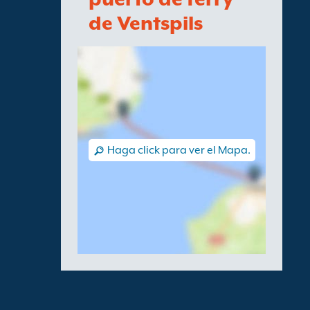
de Ventspils
Haga click para ver el Mapa.