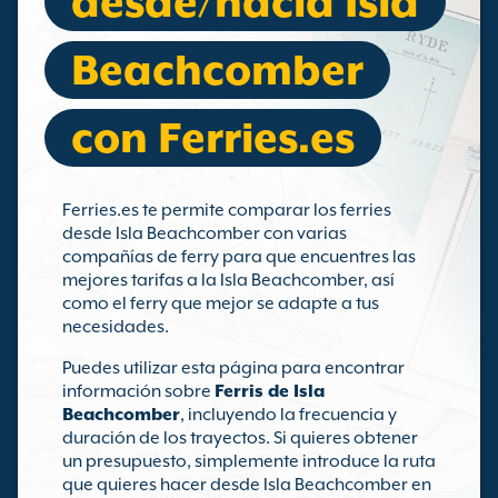
desde/hacia Isla
Beachcomber
con Ferries.es
Ferries.es te permite comparar los ferries
desde Isla Beachcomber con varias
compañías de ferry para que encuentres las
mejores tarifas a la Isla Beachcomber, así
como el ferry que mejor se adapte a tus
necesidades.
Puedes utilizar esta página para encontrar
información sobre
Ferris de Isla
Beachcomber
, incluyendo la frecuencia y
duración de los trayectos. Si quieres obtener
un presupuesto, simplemente introduce la ruta
que quieres hacer desde Isla Beachcomber en