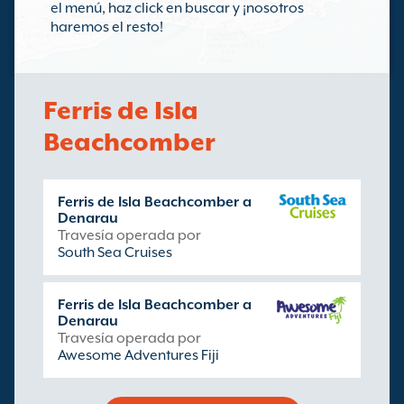
el menú, haz click en buscar y ¡nosotros
haremos el resto!
Ferris de Isla
Beachcomber
Ferris de Isla Beachcomber a
Denarau
Travesía operada por
South Sea Cruises
Ferris de Isla Beachcomber a
Denarau
Travesía operada por
Awesome Adventures Fiji