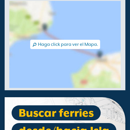
Haga click para ver el Mapa.
Buscar ferries