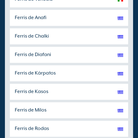
Ferris de Anafi
Ferris de Chalki
Ferris de Diafani
Ferris de Kárpatos
Ferris de Kasos
Ferris de Milos
Ferris de Rodas