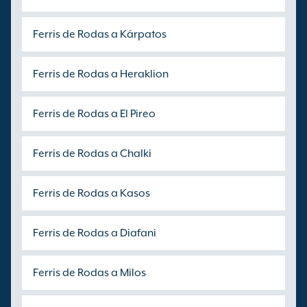
Ferris de Rodas a Kárpatos
Ferris de Rodas a Heraklion
Ferris de Rodas a El Pireo
Ferris de Rodas a Chalki
Ferris de Rodas a Kasos
Ferris de Rodas a Diafani
Ferris de Rodas a Milos