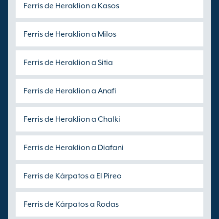
Ferris de Heraklion a Kasos
Ferris de Heraklion a Milos
Ferris de Heraklion a Sitia
Ferris de Heraklion a Anafi
Ferris de Heraklion a Chalki
Ferris de Heraklion a Diafani
Ferris de Kárpatos a El Pireo
Ferris de Kárpatos a Rodas