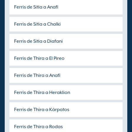
Ferris de Sitia a Anafi
Ferris de Sitia a Chalki
Ferris de Sitia a Diafani
Ferris de Thira a El Pireo
Ferris de Thira a Anafi
Ferris de Thira a Heraklion
Ferris de Thira a Kárpatos
Ferris de Thira a Rodas