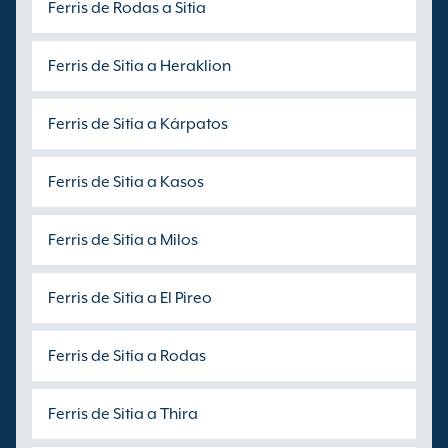
Ferris de Rodas a Sitia
Ferris de Sitia a Heraklion
Ferris de Sitia a Kárpatos
Ferris de Sitia a Kasos
Ferris de Sitia a Milos
Ferris de Sitia a El Pireo
Ferris de Sitia a Rodas
Ferris de Sitia a Thira