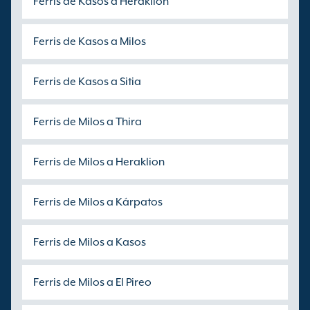
Ferris de Kasos a Heraklion
Ferris de Kasos a Milos
Ferris de Kasos a Sitia
Ferris de Milos a Thira
Ferris de Milos a Heraklion
Ferris de Milos a Kárpatos
Ferris de Milos a Kasos
Ferris de Milos a El Pireo