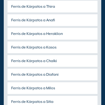
Ferris de Kárpatos a Thira
Ferris de Kárpatos a Anafi
Ferris de Kárpatos a Heraklion
Ferris de Kárpatos a Kasos
Ferris de Kárpatos a Chalki
Ferris de Kárpatos a Diafani
Ferris de Kárpatos a Milos
Ferris de Kárpatos a Sitia