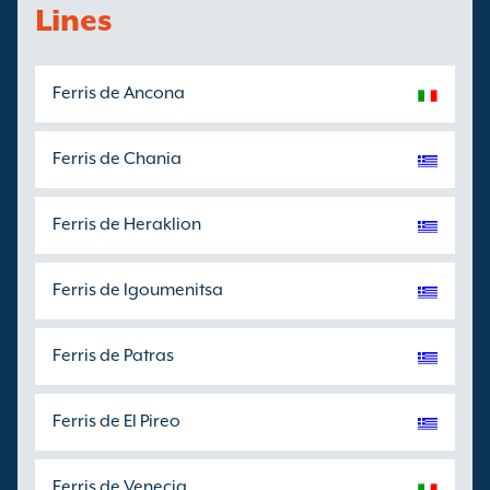
Lines
Ferris de Ancona
Ferris de Chania
Ferris de Heraklion
Ferris de Igoumenitsa
Ferris de Patras
Ferris de El Pireo
Ferris de Venecia