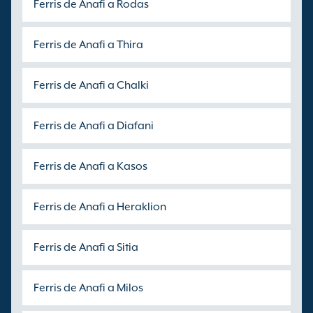
Ferris de Anafi a Rodas
Ferris de Anafi a Thira
Ferris de Anafi a Chalki
Ferris de Anafi a Diafani
Ferris de Anafi a Kasos
Ferris de Anafi a Heraklion
Ferris de Anafi a Sitia
Ferris de Anafi a Milos