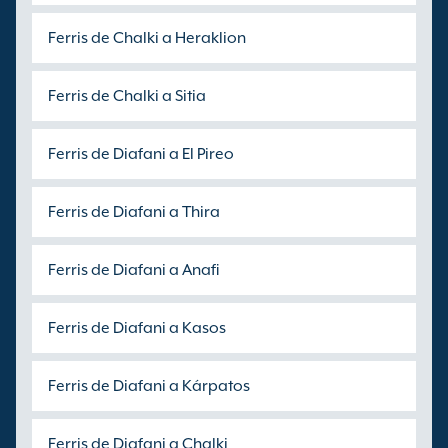
Ferris de Chalki a Heraklion
Ferris de Chalki a Sitia
Ferris de Diafani a El Pireo
Ferris de Diafani a Thira
Ferris de Diafani a Anafi
Ferris de Diafani a Kasos
Ferris de Diafani a Kárpatos
Ferris de Diafani a Chalki