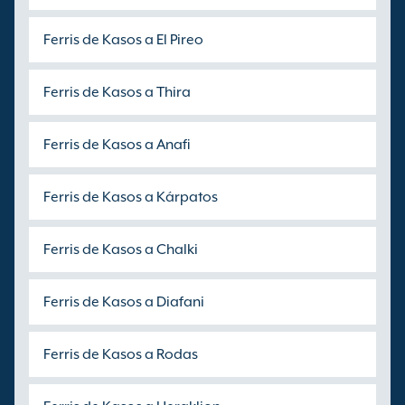
Ferris de Kasos a El Pireo
Ferris de Kasos a Thira
Ferris de Kasos a Anafi
Ferris de Kasos a Kárpatos
Ferris de Kasos a Chalki
Ferris de Kasos a Diafani
Ferris de Kasos a Rodas