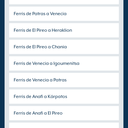
Ferris de Patras a Venecia
Ferris de El Pireo a Heraklion
Ferris de El Pireo a Chania
Ferris de Venecia a Igoumenitsa
Ferris de Venecia a Patras
Ferris de Anafi a Kárpatos
Ferris de Anafi a El Pireo