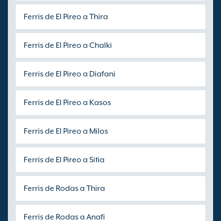
Ferris de El Pireo a Thira
Ferris de El Pireo a Chalki
Ferris de El Pireo a Diafani
Ferris de El Pireo a Kasos
Ferris de El Pireo a Milos
Ferris de El Pireo a Sitia
Ferris de Rodas a Thira
Ferris de Rodas a Anafi