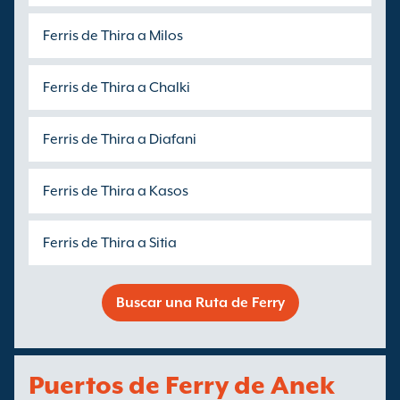
Ferris de Thira a Milos
Ferris de Thira a Chalki
Ferris de Thira a Diafani
Ferris de Thira a Kasos
Ferris de Thira a Sitia
Buscar una Ruta de Ferry
Puertos de Ferry de Anek