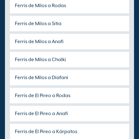
Ferris de Milos a Rodas
Ferris de Milos a Sitia
Ferris de Milos a Anafi
Ferris de Milos a Chalki
Ferris de Milos a Diafani
Ferris de El Pireo a Rodas
Ferris de El Pireo a Anafi
Ferris de El Pireo a Kárpatos