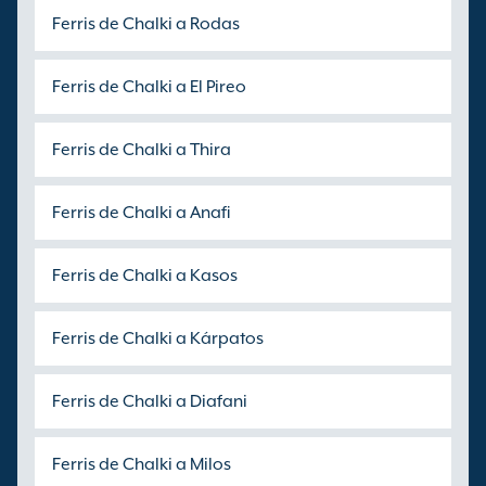
Ferris de Chalki a Rodas
Ferris de Chalki a El Pireo
Ferris de Chalki a Thira
Ferris de Chalki a Anafi
Ferris de Chalki a Kasos
Ferris de Chalki a Kárpatos
Ferris de Chalki a Diafani
Ferris de Chalki a Milos