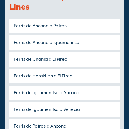
Lines
Ferris de Ancona a Patras
Ferris de Ancona a Igoumenitsa
Ferris de Chania a El Pireo
Ferris de Heraklion a El Pireo
Ferris de Igoumenitsa a Ancona
Ferris de Igoumenitsa a Venecia
Ferris de Patras a Ancona