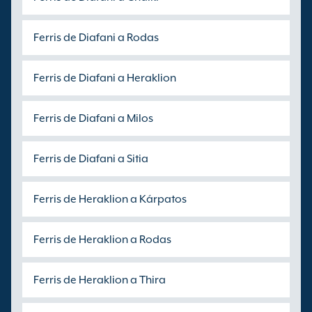
Ferris de Diafani a Rodas
Ferris de Diafani a Heraklion
Ferris de Diafani a Milos
Ferris de Diafani a Sitia
Ferris de Heraklion a Kárpatos
Ferris de Heraklion a Rodas
Ferris de Heraklion a Thira