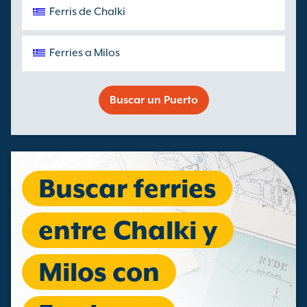
Ferris de Chalki
Ferries a Milos
Buscar un Puerto
Buscar ferries
entre Chalki y
Milos con