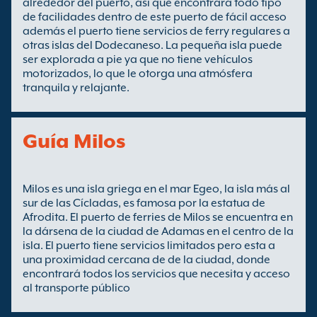
alrededor del puerto, así que encontrará todo tipo
de facilidades dentro de este puerto de fácil acceso
además el puerto tiene servicios de ferry regulares a
otras islas del Dodecaneso. La pequeña isla puede
ser explorada a pie ya que no tiene vehículos
motorizados, lo que le otorga una atmósfera
tranquila y relajante.
Guía Milos
Milos es una isla griega en el mar Egeo, la isla más al
sur de las Cícladas, es famosa por la estatua de
Afrodita. El puerto de ferries de Milos se encuentra en
la dársena de la ciudad de Adamas en el centro de la
isla. El puerto tiene servicios limitados pero esta a
una proximidad cercana de de la ciudad, donde
encontrará todos los servicios que necesita y acceso
al transporte público