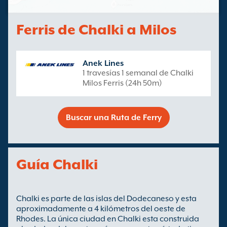
Ferris de Chalki a Milos
Anek Lines
1 travesías 1 semanal de Chalki
Milos Ferris (24h 50m)
Buscar una Ruta de Ferry
Guía Chalki
Chalki es parte de las islas del Dodecaneso y esta
aproximadamente a 4 kilómetros del oeste de
Rhodes. La única ciudad en Chalki esta construida