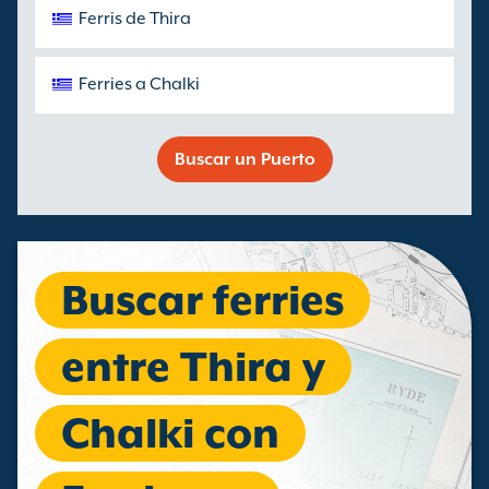
Ferris de Thira
Ferries a Chalki
Buscar un Puerto
Buscar ferries
entre Thira y
Chalki con