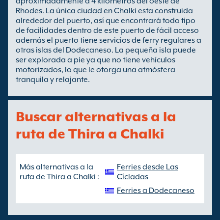
aproximadamente a 4 kilómetros del oeste de
Rhodes. La única ciudad en Chalki esta construida
alrededor del puerto, así que encontrará todo tipo
de facilidades dentro de este puerto de fácil acceso
además el puerto tiene servicios de ferry regulares a
otras islas del Dodecaneso. La pequeña isla puede
ser explorada a pie ya que no tiene vehículos
motorizados, lo que le otorga una atmósfera
tranquila y relajante.
Buscar alternativas a la
ruta de Thira a Chalki
Más alternativas a la
Ferries desde Las
ruta de Thira a Chalki :
Cícladas
Ferries a Dodecaneso