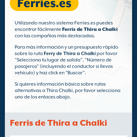
Ferries.es
Utilizando nuestro sistema Ferries.es puedes
encontrar fácilmente
Ferris de Thira a Chalki
con las compañías más destacadas.
Para más información y un presupuesto rápido
sobre la ruta
Ferry de Thira a Chalki
por favor
"Selecciona tu lugar de salida", "Número de
pasajeros" (incluyendo el conductor si llevas
vehículo) y haz click en "Buscar".
Si quieres información básica sobre rutas
alternativas a Thira Chalki, por favor selecciona
uno de los enlaces abajo.
Ferris de Thira a Chalki