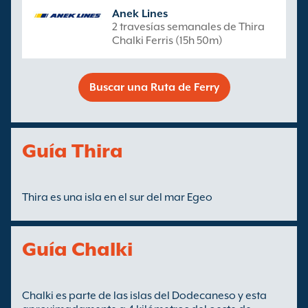
Anek Lines
2 travesías semanales de Thira
Chalki Ferris (15h 50m)
Buscar una Ruta de Ferry
Guía Thira
Thira es una isla en el sur del mar Egeo
Guía Chalki
Chalki es parte de las islas del Dodecaneso y esta