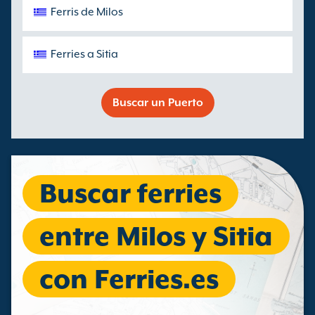
Ferris de Milos
Ferries a Sitia
Buscar un Puerto
Buscar ferries
entre Milos y Sitia
con Ferries.es