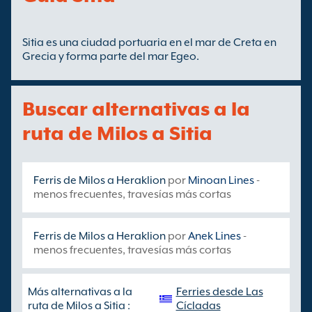
Sitia es una ciudad portuaria en el mar de Creta en
Grecia y forma parte del mar Egeo.
Buscar alternativas a la
ruta de Milos a Sitia
Ferris de Milos a Heraklion
por
Minoan Lines
-
menos frecuentes, travesías más cortas
Ferris de Milos a Heraklion
por
Anek Lines
-
menos frecuentes, travesías más cortas
Más alternativas a la
Ferries desde Las
ruta de Milos a Sitia :
Cícladas