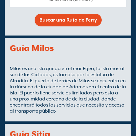
Buscar una Ruta de Ferry
Guía Milos
Milos es una isla griega en el mar Egeo, la isla más al
sur de las Cícladas, es famosa por la estatua de
Afrodita. El puerto de ferries de Milos se encuentra en
la dársena de la ciudad de Adamas en el centro de la
isla. El puerto tiene servicios limitados pero esta a
una proximidad cercana de de la ciudad, donde
encontrará todos los servicios que necesita y acceso
al transporte público
Guía Sitia