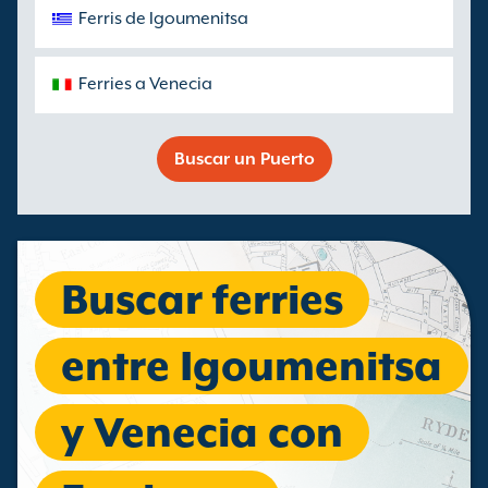
Ferris de Igoumenitsa
Ferries a Venecia
Buscar un Puerto
Buscar ferries
entre Igoumenitsa
y Venecia con