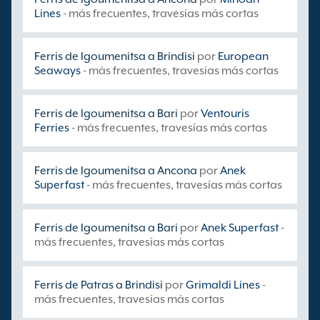
Lines
- más frecuentes, travesías más cortas
Ferris de Igoumenitsa a Brindisi
por
European
Seaways
- más frecuentes, travesías más cortas
Ferris de Igoumenitsa a Bari
por
Ventouris
Ferries
- más frecuentes, travesías más cortas
Ferris de Igoumenitsa a Ancona
por
Anek
Superfast
- más frecuentes, travesías más cortas
Ferris de Igoumenitsa a Bari
por
Anek Superfast
-
más frecuentes, travesías más cortas
Ferris de Patras a Brindisi
por
Grimaldi Lines
-
más frecuentes, travesías más cortas