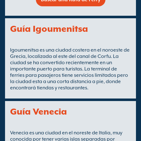
Guía Igoumenitsa
Igoumenitsa es una ciudad costera en el noroeste de
Grecia, localizada al este del canal de Corfu. La
ciudad se ha convertido recientemente en un
importante puerto para turistas. La terminal de
ferries para pasajeros tiene servicios limitados pero
la ciudad esta a una corta distancia a pie, donde
encontrará tiendas y restaurantes.
Guía Venecia
Venecia es una ciudad en el noreste de Italia, muy
conocida por tener varias islas separadas por