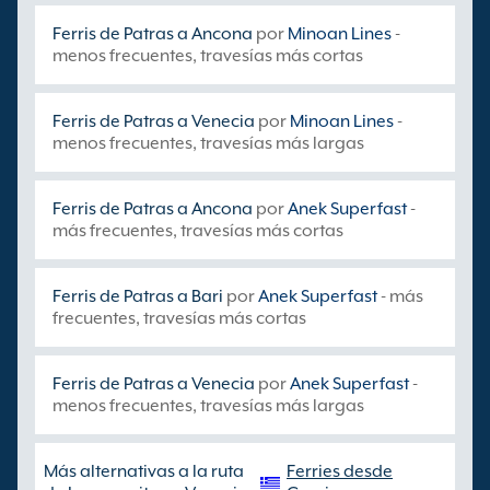
Ferris de Patras a Ancona
por
Minoan Lines
-
menos frecuentes, travesías más cortas
Ferris de Patras a Venecia
por
Minoan Lines
-
menos frecuentes, travesías más largas
Ferris de Patras a Ancona
por
Anek Superfast
-
más frecuentes, travesías más cortas
Ferris de Patras a Bari
por
Anek Superfast
- más
frecuentes, travesías más cortas
Ferris de Patras a Venecia
por
Anek Superfast
-
menos frecuentes, travesías más largas
Más alternativas a la ruta
Ferries desde