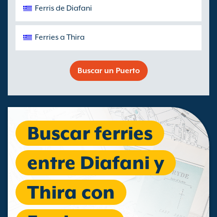
Ferris de Diafani
Ferries a Thira
Buscar un Puerto
Buscar ferries
entre Diafani y
Thira con