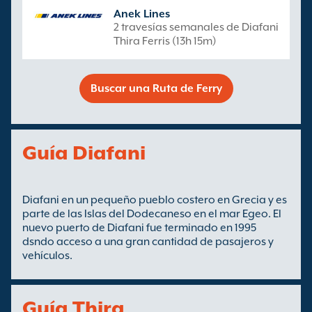
Anek Lines
2 travesías semanales de Diafani
Thira Ferris (13h 15m)
Buscar una Ruta de Ferry
Guía Diafani
Diafani en un pequeño pueblo costero en Grecia y es
parte de las Islas del Dodecaneso en el mar Egeo. El
nuevo puerto de Diafani fue terminado en 1995
dsndo acceso a una gran cantidad de pasajeros y
vehículos.
Guía Thira