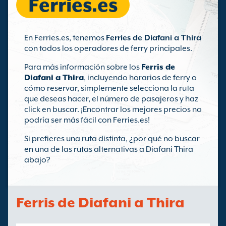
Ferries.es
En Ferries.es, tenemos
Ferries de Diafani a Thira
con todos los operadores de ferry principales.
Para más información sobre los
Ferris de
Diafani a Thira
, incluyendo horarios de ferry o
cómo reservar, simplemente selecciona la ruta
que deseas hacer, el número de pasajeros y haz
click en buscar. ¡Encontrar los mejores precios no
podría ser más fácil con Ferries.es!
Si prefieres una ruta distinta, ¿por qué no buscar
en una de las rutas alternativas a Diafani Thira
abajo?
Ferris de Diafani a Thira