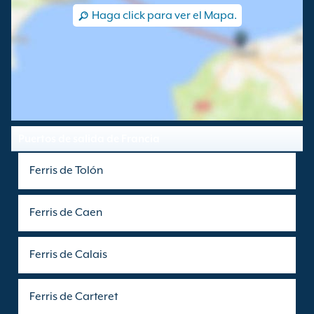
Haga click para ver el Mapa.
Puertos de salida de Francia
Ferris de Tolón
Ferris de Caen
Ferris de Calais
Ferris de Carteret