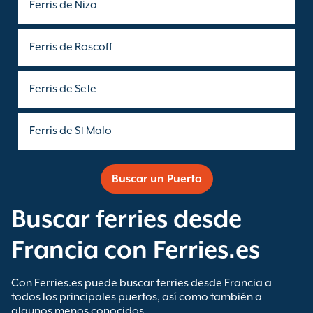
Ferris de Niza
Ferris de Roscoff
Ferris de Sete
Ferris de St Malo
Buscar un Puerto
Buscar ferries desde
Francia con Ferries.es
Con Ferries.es puede buscar ferries desde Francia a
todos los principales puertos, así como también a
algunos menos conocidos.