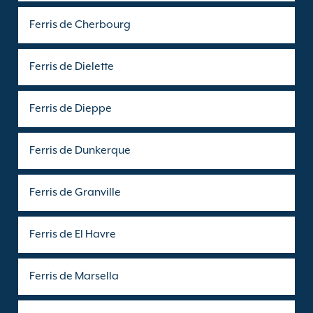
Ferris de Cherbourg
Ferris de Dielette
Ferris de Dieppe
Ferris de Dunkerque
Ferris de Granville
Ferris de El Havre
Ferris de Marsella