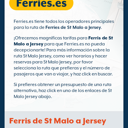
Ferries.es
Ferries.es tiene todos los operadores principales
para la ruta de
Ferries de St Malo a Jersey
.
¡Ofrecemos magníficas tarifas para
Ferris de St
Malo a Jersey
para que Ferries.es no pueda
decepcionarte! Para más información sobre la
ruta St Malo Jersey, como ver horarios y hacer
reservas para St Malo Jersey, por favor
selecciona la ruta que prefieras y el número de
pasajeros que van a viajar, y haz click en buscar.
Si prefieres obtener un presupuesto de una ruta
alternativa, haz click en uno de los enlaces de St
Malo Jersey abajo.
Ferris de St Malo a Jersey