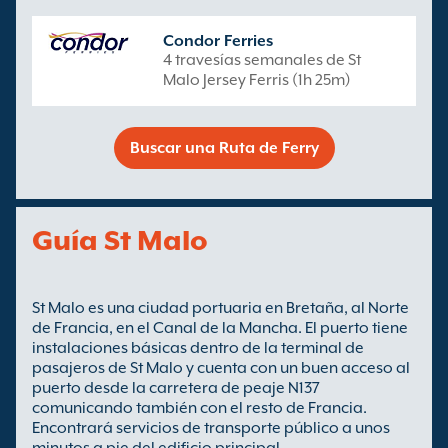
Condor Ferries
4 travesías semanales de St
Malo Jersey Ferris (1h 25m)
Buscar una Ruta de Ferry
Guía St Malo
St Malo es una ciudad portuaria en Bretaña, al Norte
de Francia, en el Canal de la Mancha. El puerto tiene
instalaciones básicas dentro de la terminal de
pasajeros de St Malo y cuenta con un buen acceso al
puerto desde la carretera de peaje N137
comunicando también con el resto de Francia.
Encontrará servicios de transporte público a unos