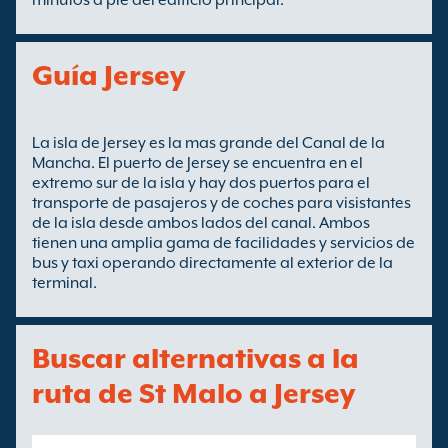
minutos a pie del edificio principal.
Guía Jersey
La isla de Jersey es la mas grande del Canal de la
Mancha. El puerto de Jersey se encuentra en el
extremo sur de la isla y hay dos puertos para el
transporte de pasajeros y de coches para visistantes
de la isla desde ambos lados del canal. Ambos
tienen una amplia gama de facilidades y servicios de
bus y taxi operando directamente al exterior de la
terminal.
Buscar alternativas a la
ruta de St Malo a Jersey