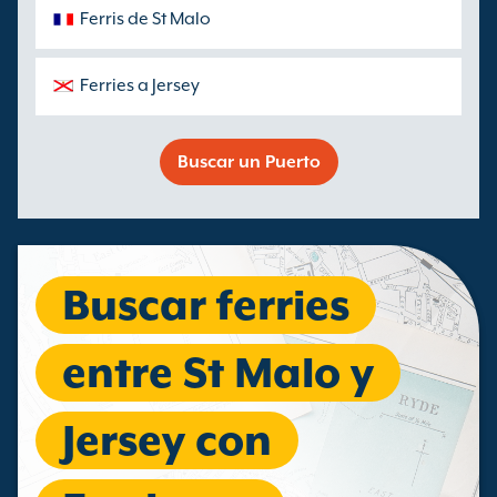
Ferris de St Malo
Ferries a Jersey
Buscar un Puerto
Buscar ferries
entre St Malo y
Jersey con