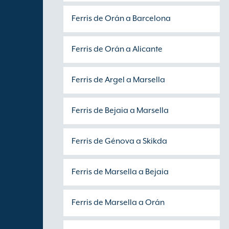
Ferris de Orán a Barcelona
Ferris de Orán a Alicante
Ferris de Argel a Marsella
Ferris de Bejaia a Marsella
Ferris de Génova a Skikda
Ferris de Marsella a Bejaia
Ferris de Marsella a Orán