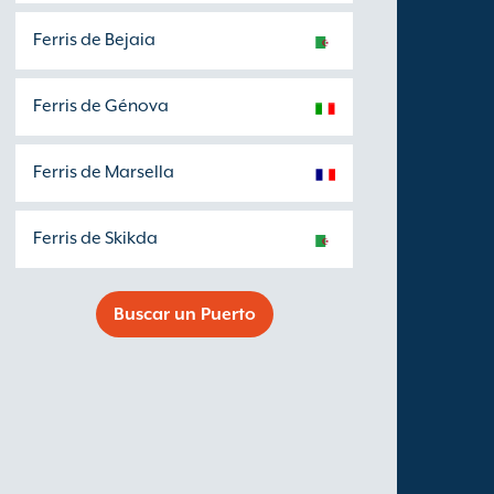
Ferris de Bejaia
Ferris de Génova
Ferris de Marsella
Ferris de Skikda
Buscar un Puerto