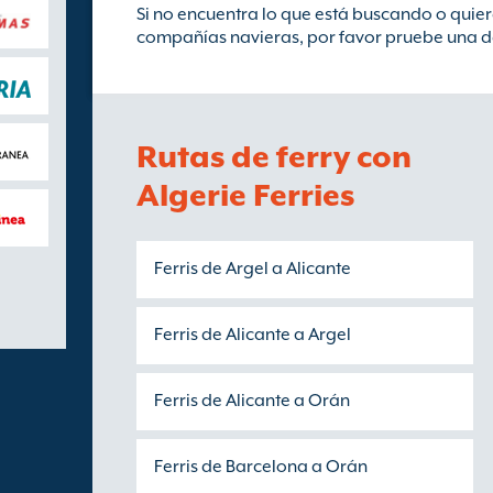
Si no encuentra lo que está buscando o qui
compañías navieras, por favor pruebe una de
Rutas de ferry con
Algerie Ferries
Ferris de Argel a Alicante
Ferris de Alicante a Argel
Ferris de Alicante a Orán
Ferris de Barcelona a Orán