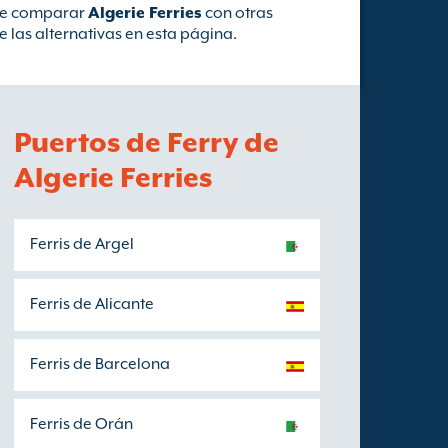
ere comparar
Algerie Ferries
con otras
 las alternativas en esta página.
Puertos de Ferry de
Algerie Ferries
Ferris de Argel
Ferris de Alicante
Ferris de Barcelona
Ferris de Orán