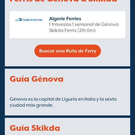
Algerie Ferries
1 travesías 1 semanal de Génova
Skikda Ferris (21h 0m)
Buscar una Ruta de Ferry
Guía Génova
Génova es la capital de Liguria en Italia y la sexta
ciudad más grande.
Guía Skikda