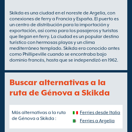
Skikda es una ciudad en el noreste de Argelia, con
conexiones de ferry a Francia y España. El puerto es
un centro de distribución para la importación y
exportación, así como para los pasajeros y turistas
que llegan en ferry. La ciudad es un popular destino
turístico con hermosas playas y un clima
mediterráneo templado. Skikda era conocido antes
como Phillipeville cuando se encontraba bajo
dominio francés, hasta que se independizó en 1962.
Buscar alternativas a la
ruta de Génova a Skikda
Más alternativas a la ruta
Ferries desde Italia
de Génova a Skikda :
Ferries a Argelia