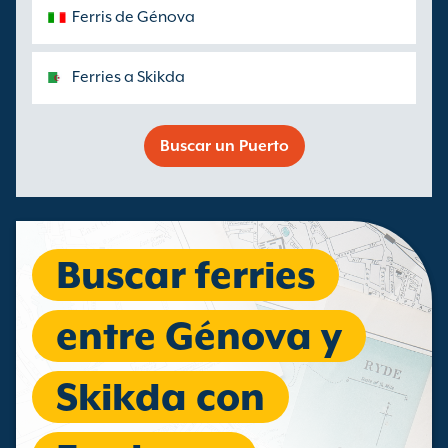
Ferris de Génova
Ferries a Skikda
Buscar un Puerto
Buscar ferries
entre Génova y
Skikda con