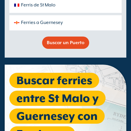
Ferris de St Malo
Ferries a Guernesey
Buscar un Puerto
Buscar ferries
entre St Malo y
Guernesey con