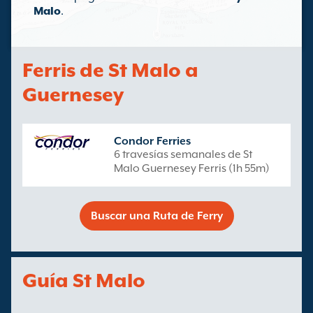
Malo
.
Ferris de St Malo a
Guernesey
Condor Ferries
6 travesías semanales de St
Malo Guernesey Ferris (1h 55m)
Buscar una Ruta de Ferry
Guía St Malo