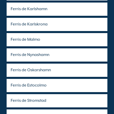
Ferris de Karlshamn
Ferris de Karlskrona
Ferris de Malmo
Ferris de Nynashamn
Ferris de Oskarshamn
Ferris de Estocolmo
Ferris de Stromstad