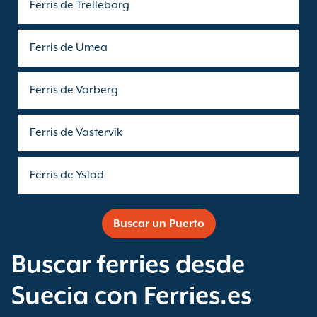
Ferris de Trelleborg
Ferris de Umea
Ferris de Varberg
Ferris de Vastervik
Ferris de Ystad
Buscar un Puerto
Buscar ferries desde
Suecia con Ferries.es