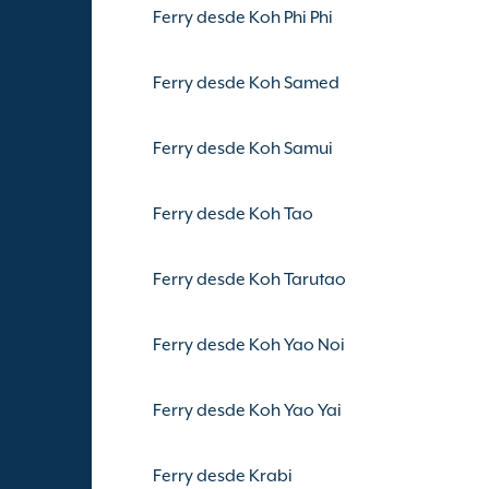
Ferry desde Koh Phi Phi
Ferry desde Koh Samed
Ferry desde Koh Samui
Ferry desde Koh Tao
Ferry desde Koh Tarutao
Ferry desde Koh Yao Noi
Ferry desde Koh Yao Yai
Ferry desde Krabi