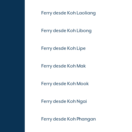
Ferry desde Koh Laoliang
Ferry desde Koh Libong
Ferry desde Koh Lipe
Ferry desde Koh Mak
Ferry desde Koh Mook
Ferry desde Koh Ngai
Ferry desde Koh Phangan