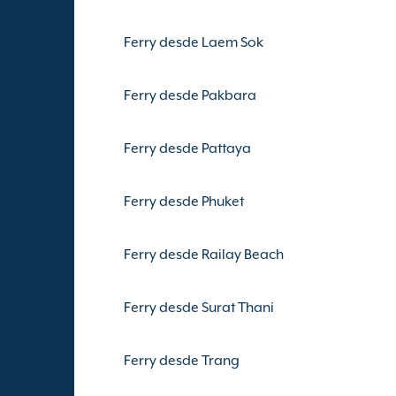
Ferry desde Laem Sok
Ferry desde Pakbara
Ferry desde Pattaya
Ferry desde Phuket
Ferry desde Railay Beach
Ferry desde Surat Thani
Ferry desde Trang