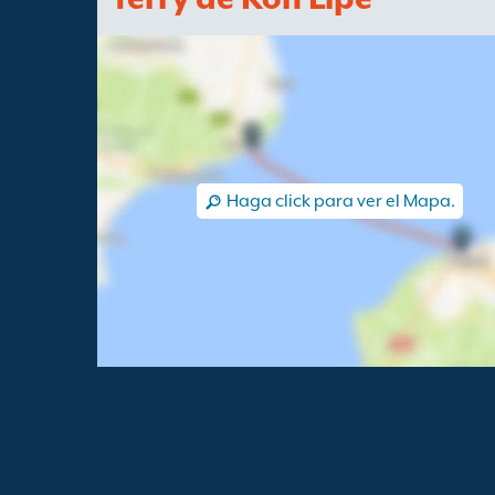
Haga click para ver el Mapa.