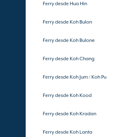
Ferry desde Hua Hin
Ferry desde Koh Bulon
Ferry desde Koh Bulone
Ferry desde Koh Chang
Ferry desde Koh Jum / Koh Pu
Ferry desde Koh Kood
Ferry desde Koh Kradan
Ferry desde Koh Lanta