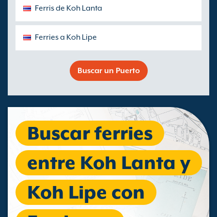
Ferris de Koh Lanta
Ferries a Koh Lipe
Buscar un Puerto
Buscar ferries
entre Koh Lanta y
Koh Lipe con