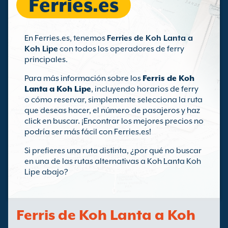
Ferries.es
En Ferries.es, tenemos
Ferries de Koh Lanta a
Koh Lipe
con todos los operadores de ferry
principales.
Para más información sobre los
Ferris de Koh
Lanta a Koh Lipe
, incluyendo horarios de ferry
o cómo reservar, simplemente selecciona la ruta
que deseas hacer, el número de pasajeros y haz
click en buscar. ¡Encontrar los mejores precios no
podría ser más fácil con Ferries.es!
Si prefieres una ruta distinta, ¿por qué no buscar
en una de las rutas alternativas a Koh Lanta Koh
Lipe abajo?
Ferris de Koh Lanta a Koh