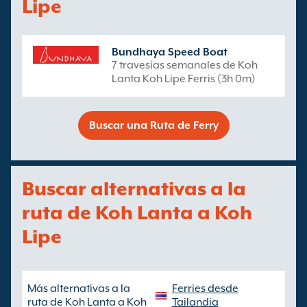
Lipe
Bundhaya Speed Boat
7 travesías semanales de Koh
Lanta Koh Lipe Ferris (3h 0m)
Buscar una Ruta de Ferry
Buscar alternativas a la
ruta de Koh Lanta a Koh
Lipe
Más alternativas a la
Ferries desde
ruta de Koh Lanta a Koh
Tailandia