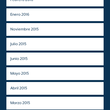
Enero 2016
Noviembre 2015
Julio 2015
Junio 2015
Mayo 2015
Abril 2015
Marzo 2015