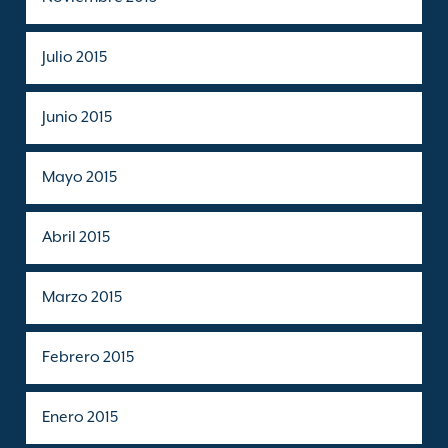
Julio 2015
Junio 2015
Mayo 2015
Abril 2015
Marzo 2015
Febrero 2015
Enero 2015