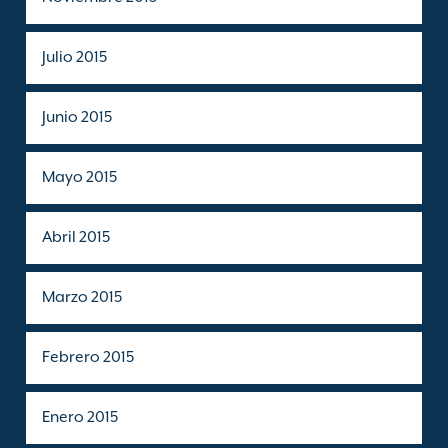
Julio 2015
Junio 2015
Mayo 2015
Abril 2015
Marzo 2015
Febrero 2015
Enero 2015