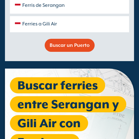
Ferris de Serangan
Ferries a Gili Air
Buscar un Puerto
Buscar ferries
entre Serangan y
Gili Air con