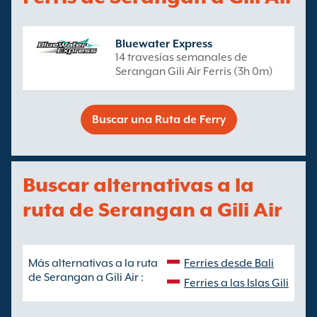
Bluewater Express
14 travesías semanales de
Serangan Gili Air Ferris (3h 0m)
Buscar una Ruta de Ferry
Buscar alternativas a la
ruta de Serangan a Gili Air
Más alternativas a la ruta
Ferries desde Bali
de Serangan a Gili Air :
Ferries a las Islas Gili