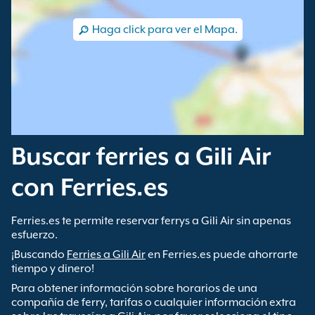
Haga click para ver el Mapa.
Buscar ferries a Gili Air
con Ferries.es
Ferries.es te permite reservar ferrys a Gili Air sin apenas
esfuerzo.
¡Buscando
Ferries a Gili Air
en Ferries.es puede ahorrarte
tiempo y dinero!
Para obtener información sobre horarios de una
compañía de ferry, tarifas o cualquier información extra