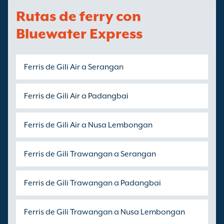
Rutas de ferry con
Bluewater Express
Ferris de Gili Air a Serangan
Ferris de Gili Air a Padangbai
Ferris de Gili Air a Nusa Lembongan
Ferris de Gili Trawangan a Serangan
Ferris de Gili Trawangan a Padangbai
Ferris de Gili Trawangan a Nusa Lembongan