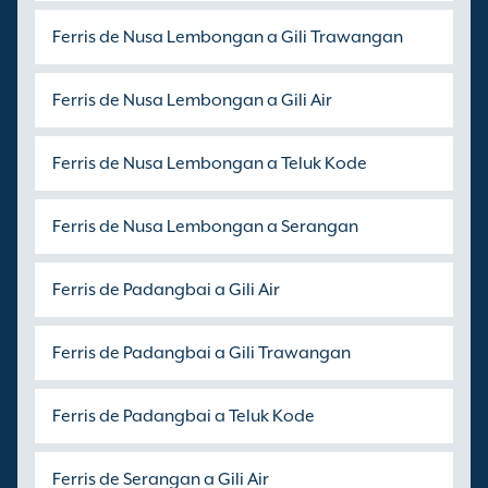
Ferris de Nusa Lembongan a Gili Trawangan
Ferris de Nusa Lembongan a Gili Air
Ferris de Nusa Lembongan a Teluk Kode
Ferris de Nusa Lembongan a Serangan
Ferris de Padangbai a Gili Air
Ferris de Padangbai a Gili Trawangan
Ferris de Padangbai a Teluk Kode
Ferris de Serangan a Gili Air