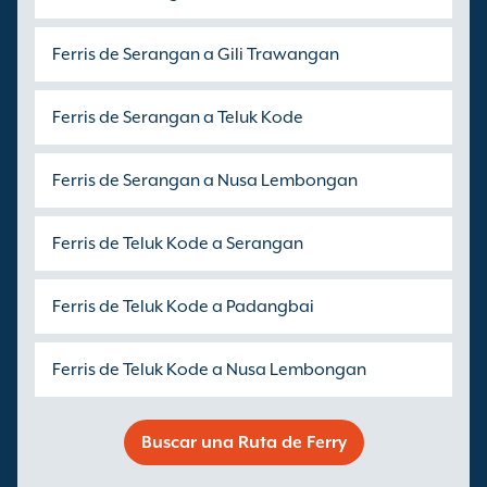
Ferris de Serangan a Gili Trawangan
Ferris de Serangan a Teluk Kode
Ferris de Serangan a Nusa Lembongan
Ferris de Teluk Kode a Serangan
Ferris de Teluk Kode a Padangbai
Ferris de Teluk Kode a Nusa Lembongan
Buscar una Ruta de Ferry