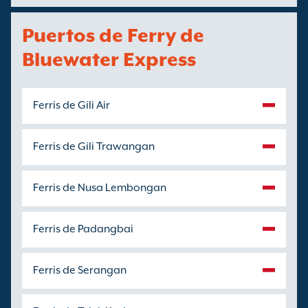
Puertos de Ferry de
Bluewater Express
Ferris de Gili Air
Ferris de Gili Trawangan
Ferris de Nusa Lembongan
Ferris de Padangbai
Ferris de Serangan