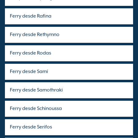
Ferry desde Rafina
Ferry desde Rethymno
Ferry desde Rodas
Ferry desde Sami
Ferry desde Samothraki
Ferry desde Schinoussa
Ferry desde Serifos