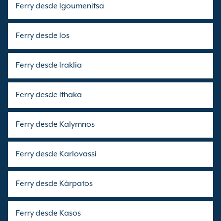
Ferry desde Igoumenitsa
Ferry desde Ios
Ferry desde Iraklia
Ferry desde Ithaka
Ferry desde Kalymnos
Ferry desde Karlovassi
Ferry desde Kárpatos
Ferry desde Kasos