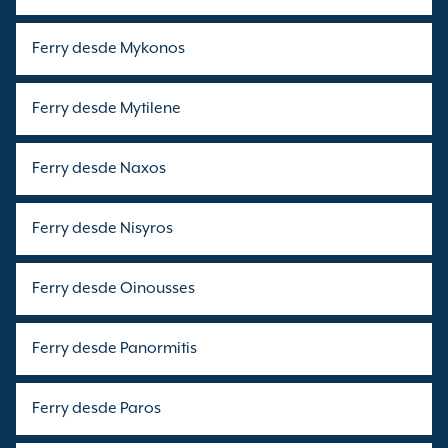
Ferry desde Mykonos
Ferry desde Mytilene
Ferry desde Naxos
Ferry desde Nisyros
Ferry desde Oinousses
Ferry desde Panormitis
Ferry desde Paros