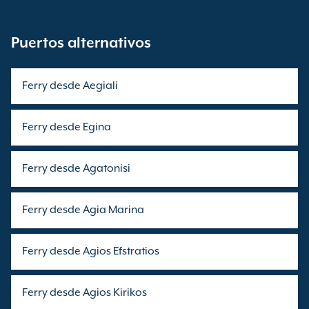
Puertos alternativos
Ferry desde Aegiali
Ferry desde Egina
Ferry desde Agatonisi
Ferry desde Agia Marina
Ferry desde Agios Efstratios
Ferry desde Agios Kirikos