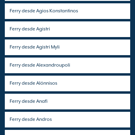
Ferry desde Agios Konstantinos
Ferry desde Agistri
Ferry desde Agistri Myli
Ferry desde Alexandroupoli
Ferry desde Alónnisos
Ferry desde Anafi
Ferry desde Andros