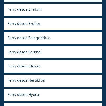
Ferry desde Ermioni
Ferry desde Evdilos
Ferry desde Folegandros
Ferry desde Fournoi
Ferry desde Glóssa
Ferry desde Heraklion
Ferry desde Hydra