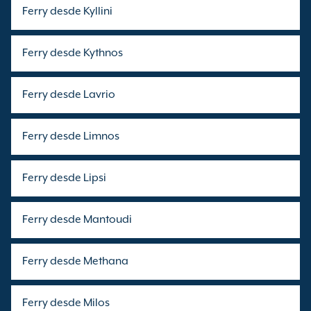
Ferry desde Kyllini
Ferry desde Kythnos
Ferry desde Lavrio
Ferry desde Limnos
Ferry desde Lipsi
Ferry desde Mantoudi
Ferry desde Methana
Ferry desde Milos