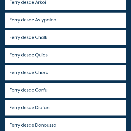
Ferry desde Arkoi
Ferry desde Astypalea
Ferry desde Chalki
Ferry desde Quíos
Ferry desde Chora
Ferry desde Corfu
Ferry desde Diafani
Ferry desde Donoussa