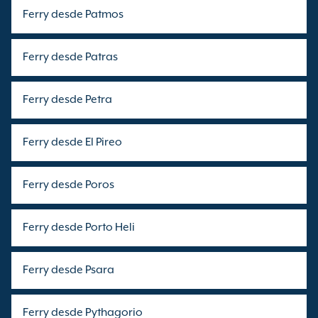
Ferry desde Patmos
Ferry desde Patras
Ferry desde Petra
Ferry desde El Pireo
Ferry desde Poros
Ferry desde Porto Heli
Ferry desde Psara
Ferry desde Pythagorio