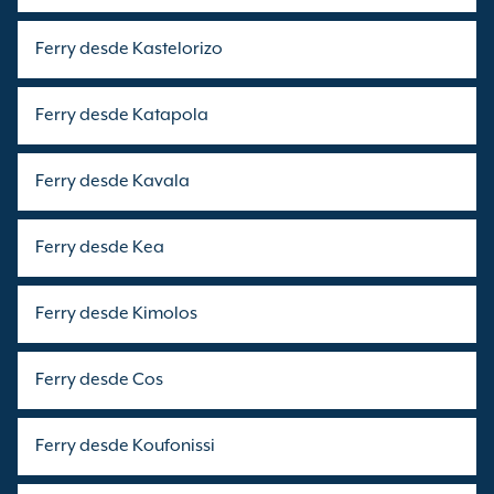
Ferry desde Kastelorizo
Ferry desde Katapola
Ferry desde Kavala
Ferry desde Kea
Ferry desde Kimolos
Ferry desde Cos
Ferry desde Koufonissi