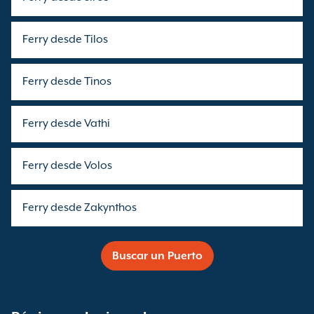
Ferry desde Tilos
Ferry desde Tinos
Ferry desde Vathi
Ferry desde Volos
Ferry desde Zakynthos
Buscar un Puerto