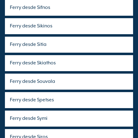
Ferry desde Sifnos
Ferry desde Sikinos
Ferry desde Sitia
Ferry desde Skiathos
Ferry desde Souvala
Ferry desde Spetses
Ferry desde Symi
Ferry desde Siros